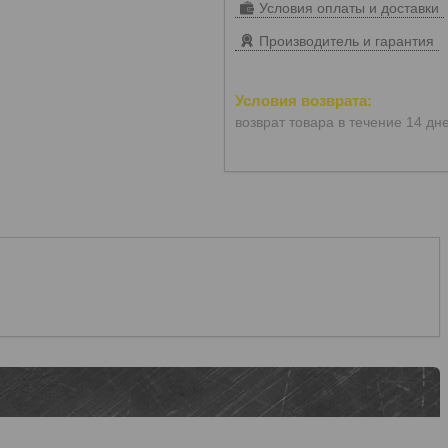
Условия оплаты и доставки
Производитель и гарантия
возврат товара в течение 14 дн