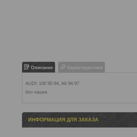
Описание
Характеристики
AUDI: 100 90-94, А6 94-97
без чашки
ИНФОРМАЦИЯ ДЛЯ ЗАКАЗА