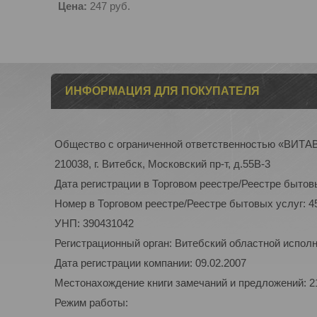
Цена:
247
руб.
ИНФОРМАЦИЯ ДЛЯ ПОКУПАТЕЛЯ
Общество с ограниченной ответственностью «ВИТ
210038, г. Витебск, Московский пр-т, д.55В-3
Дата регистрации в Торговом реестре/Реестре бытовы
Номер в Торговом реестре/Реестре бытовых услуг: 4
УНП: 390431042
Регистрационный орган: Витебский областной испол
Дата регистрации компании: 09.02.2007
Местонахождение книги замечаний и предложений: 210
Режим работы: