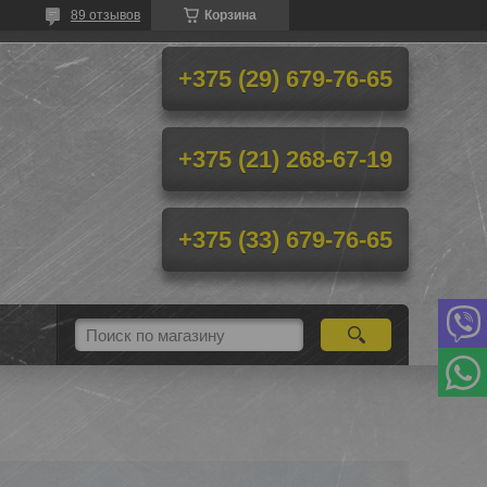
89 отзывов
Корзина
+375 (29) 679-76-65
+375 (21) 268-67-19
+375 (33) 679-76-65