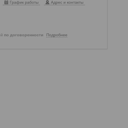
График работы
Адрес и контакты
Подробнее
ей
по договоренности