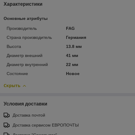
Характеристики
Основные атрибуты
Производитель
FAG
Страна производитель
Германия
Высота
13.8 мм
Диаметр внешний
41 мм
Диаметр внутренний
22 мм
Состояние
Новое
Скрыть
Условия доставки
Доставка почтой
Доставка сервисом ЕВРОПОЧТЫ