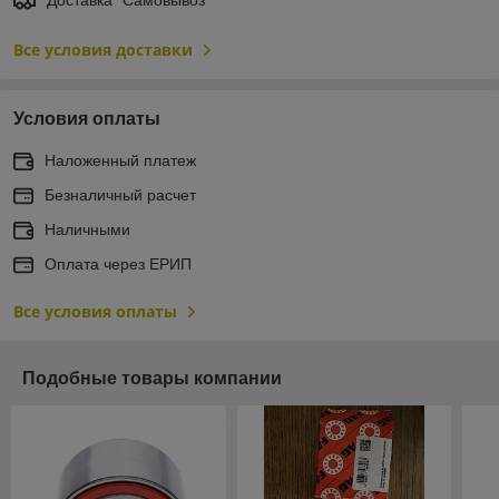
Доставка "Самовывоз"
Все условия доставки
Условия оплаты
Наложенный платеж
Безналичный расчет
Наличными
Оплата через ЕРИП
Все условия оплаты
Подобные товары компании