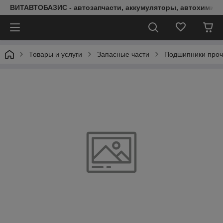
ВИТАВТОБАЗИС - автозапчасти, аккумуляторы, автохимия, 
Товары и услуги
Запасные части
Подшипники про