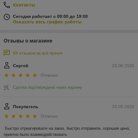
Контакты
Сегодня работает с 09:00 до 19:00
Показать весь график работы
Отзывы о магазине
89 отзывов за всё время
Сергей
20.06.2026
Отлично
Сделка подтверждена через корзину
Покупатель
20.05.2026
Отлично
Быстро отреагировали на заказ, быстро отправили, хорошая цена, 
приятно было взаимодействовать