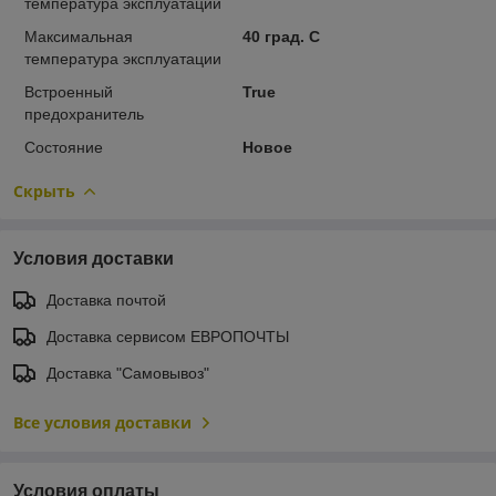
температура эксплуатации
Максимальная
40 град. C
температура эксплуатации
Встроенный
True
предохранитель
Состояние
Новое
Скрыть
Условия доставки
Доставка почтой
Доставка сервисом ЕВРОПОЧТЫ
Доставка "Самовывоз"
Все условия доставки
Условия оплаты