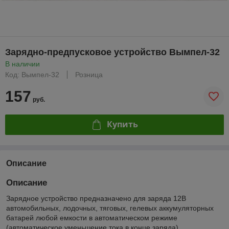
Зарядно-предпусковое устройство Вымпел-32
В наличии
Код: Вымпел-32
Розница
157
руб.
Купить
Описание
Описание
Зарядное устройство предназначено для заряда 12В
автомобильных, лодочных, тяговых, гелевых аккумуляторных
батарей любой емкости в автоматическом режиме
(автоматическое уменьшение тока в конце заряда).