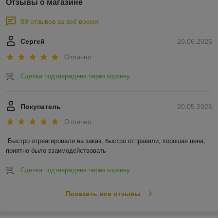
Отзывы о магазине
89 отзывов за всё время
Сергей
20.06.2026
Отлично
Сделка подтверждена через корзину
Покупатель
20.05.2026
Отлично
Быстро отреагировали на заказ, быстро отправили, хорошая цена, 
приятно было взаимодействовать
Сделка подтверждена через корзину
Показать все отзывы