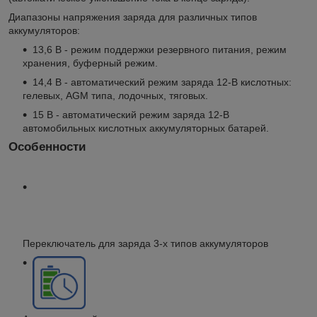
Диапазоны напряжения заряда для различных типов
аккумуляторов:
13,6 В - режим поддержки резервного питания, режим
хранения, буферный режим.
14,4 В - автоматический режим заряда 12-В кислотных:
гелевых, AGM типа, лодочных, тяговых.
15 В - автоматический режим заряда 12-В
автомобильных кислотных аккумуляторных батарей.
Особенности
Переключатель для заряда 3-х типов аккумуляторов