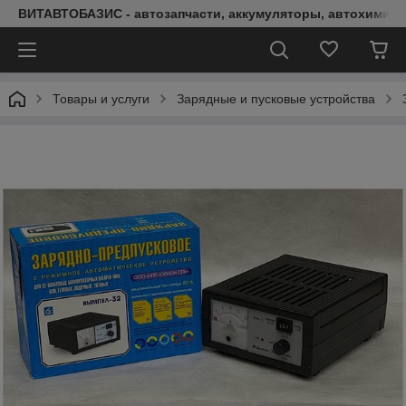
ВИТАВТОБАЗИС - автозапчасти, аккумуляторы, автохимия, 
Товары и услуги
Зарядные и пусковые устройства