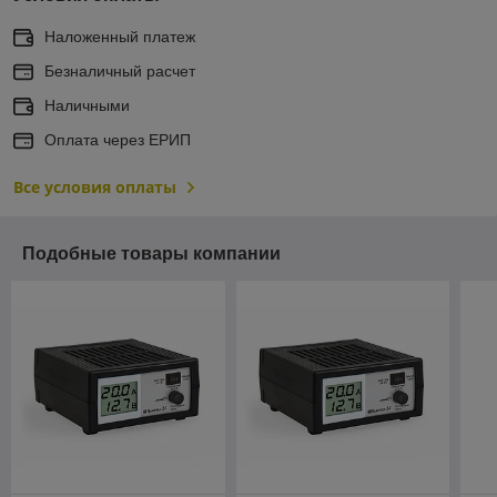
Наложенный платеж
Безналичный расчет
Наличными
Оплата через ЕРИП
Все условия оплаты
Подобные товары компании