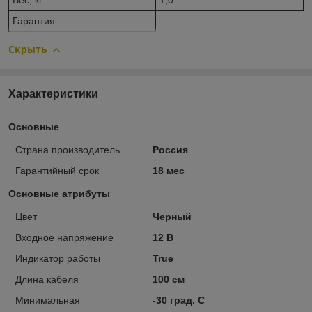
Вес, кг:
1,0
Гарантия:
Скрыть
Характеристики
Основные
Страна производитель
Россия
Гарантийный срок
18 мес
Основные атрибуты
Цвет
Черный
Входное напряжение
12 В
Индикатор работы
True
Длина кабеля
100 см
Минимальная
-30 град. C