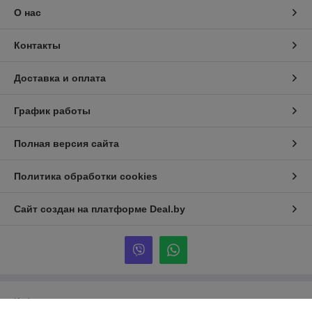
О нас
Контакты
Доставка и оплата
График работы
Полная версия сайта
Политика обработки cookies
Сайт создан на платформе Deal.by
Информация для покупателя