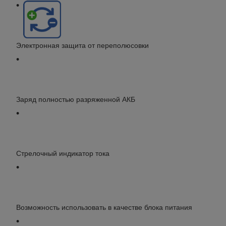
Электронная защита от переполюсовки
Заряд полностью разряженной АКБ
Стрелочный индикатор тока
Возможность использовать в качестве блока питания