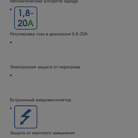
Автоматический алгоритм заряда
Регулировка тока в диапазоне 0,8-20А
Электронная защита от перегрева
Встроенный микровентилятор
Защита от короткого замыкания