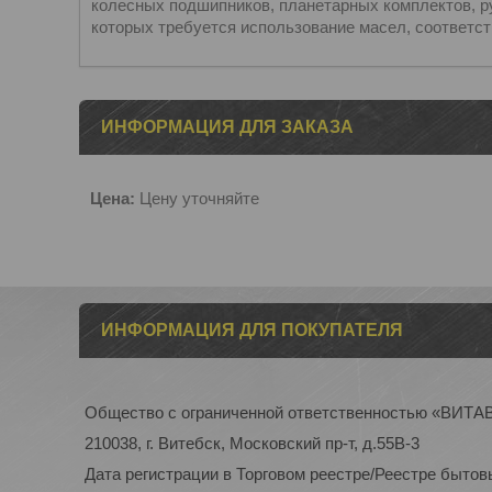
колесных подшипников, планетарных комплектов, 
которых требуется использование масел, соответст
ИНФОРМАЦИЯ ДЛЯ ЗАКАЗА
Цена:
Цену уточняйте
ИНФОРМАЦИЯ ДЛЯ ПОКУПАТЕЛЯ
Общество с ограниченной ответственностью «ВИТ
210038, г. Витебск, Московский пр-т, д.55В-3
Дата регистрации в Торговом реестре/Реестре бытовы