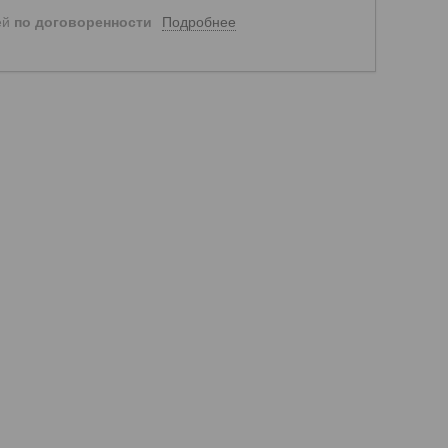
Подробнее
ей
по договоренности