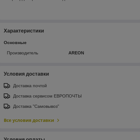
Характеристики
Основные
Производитель
AREON
Условия доставки
Доставка почтой
Доставка сервисом ЕВРОПОЧТЫ
Доставка "Самовывоз"
Все условия доставки
Условия оплаты