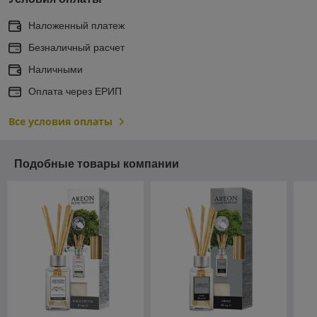
Наложенный платеж
Безналичный расчет
Наличными
Оплата через ЕРИП
Все условия оплаты
Подобные товары компании