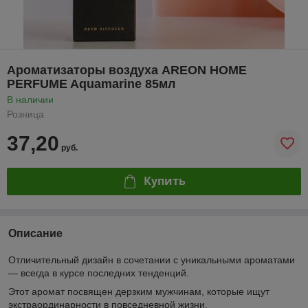
Ароматизаторы воздуха AREON HOME
PERFUME Aquamarine 85мл
В наличии
Розница
37,20
руб.
Купить
Описание
Отличительный дизайн в сочетании с уникальными ароматами
— всегда в курсе последних тенденций.
Этот аромат посвящен дерзким мужчинам, которые ищут
экстраординарности в повседневной жизни.