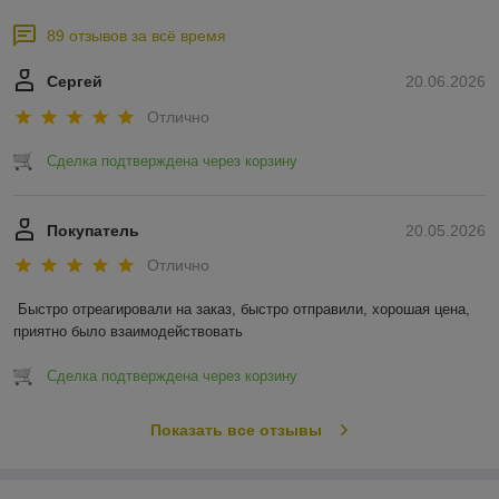
89 отзывов за всё время
Сергей
20.06.2026
Отлично
Сделка подтверждена через корзину
Покупатель
20.05.2026
Отлично
Быстро отреагировали на заказ, быстро отправили, хорошая цена, 
приятно было взаимодействовать
Сделка подтверждена через корзину
Показать все отзывы