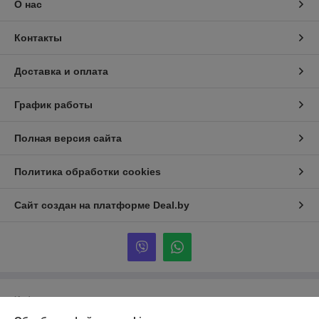
О нас
Контакты
Доставка и оплата
График работы
Полная версия сайта
Политика обработки cookies
Сайт создан на платформе Deal.by
Информация для покупателя