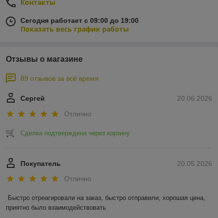
Контакты
Сегодня работает с 09:00 до 19:00
Показать весь график работы
Отзывы о магазине
89 отзывов за всё время
Сергей
20.06.2026
Отлично
Сделка подтверждена через корзину
Покупатель
20.05.2026
Отлично
Быстро отреагировали на заказ, быстро отправили, хорошая цена, 
приятно было взаимодействовать