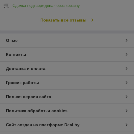
Сделка подтверждена через корзину
Показать все отзывы
О нас
Контакты
Доставка и оплата
График работы
Полная версия сайта
Политика обработки cookies
Сайт создан на платформе Deal.by