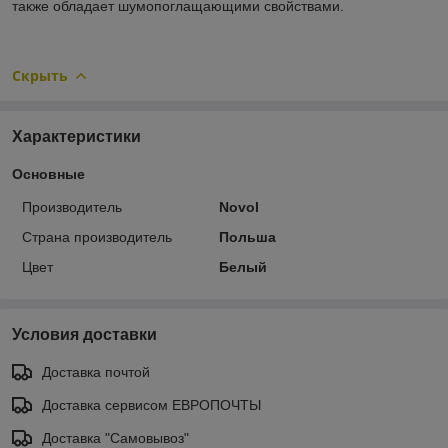
также обладает шумопоглащающими свойствами.
Скрыть
Характеристики
Основные
Производитель
Novol
Страна производитель
Польша
Цвет
Белый
Условия доставки
Доставка почтой
Доставка сервисом ЕВРОПОЧТЫ
Доставка "Самовывоз"