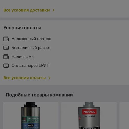
Все условия доставки
Условия оплаты
Наложенный платеж
Безналичный расчет
Наличными
Оплата через ЕРИП
Все условия оплаты
Подобные товары компании