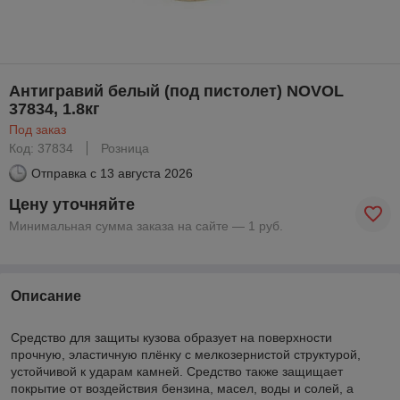
Антигравий белый (под пистолет) NOVOL
37834, 1.8кг
Под заказ
Код: 37834
Розница
Отправка с
13 августа 2026
Цену уточняйте
Минимальная сумма заказа на сайте — 1 руб.
Описание
Средство для защиты кузова образует на поверхности
прочную, эластичную плёнку с мелкозернистой структурой,
устойчивой к ударам камней. Средство также защищает
покрытие от воздействия бензина, масел, воды и солей, а