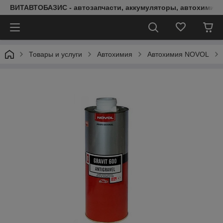
ВИТАВТОБАЗИС - автозапчасти, аккумуляторы, автохимия, 
Товары и услуги
Автохимия
Автохимия NOVOL