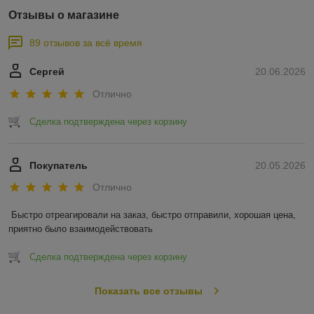
Отзывы о магазине
89 отзывов за всё время
Сергей
20.06.2026
Отлично
Сделка подтверждена через корзину
Покупатель
20.05.2026
Отлично
Быстро отреагировали на заказ, быстро отправили, хорошая цена, 
приятно было взаимодействовать
Сделка подтверждена через корзину
Показать все отзывы