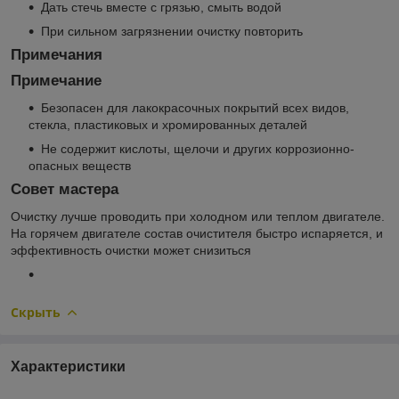
Дать стечь вместе с грязью, смыть водой
При сильном загрязнении очистку повторить
Примечания
Примечание
Безопасен для лакокрасочных покрытий всех видов,
стекла, пластиковых и хромированных деталей
Не содержит кислоты, щелочи и других коррозионно-
опасных веществ
Совет мастера
Очистку лучше проводить при холодном или теплом двигателе.
На горячем двигателе состав очистителя быстро испаряется, и
эффективность очистки может снизиться
Скрыть
Характеристики