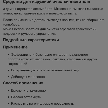
Средство для наружной очистки двигателя
и других агрегатов автомобиля. Мгновенно смывает масляные
пятна, легко удаляет грязь и въевшуюся пыль.
После применения детали выглядят новыми, как со сборочного
конвейера.
Может использоваться для очистки агрегатов трансмиссии,
подвески и рулевого управления.
Подробные характеристики
Применение
Эффективно и безопасно очищает подкапотное
пространство от масляных, лаковых, смоляных и других
загрязнений
Возвращает деталям первоначальный вид
Действует мгновенно
Способ применения
Выключить зажигание
Баллон встряхнуть
Распылить на очищаемую поверхность