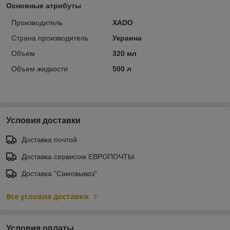
Основные атрибуты
Производитель
ХАDО
Страна производитель
Украина
Объем
320 мл
Объем жидкости
500 л
Условия доставки
Доставка почтой
Доставка сервисом ЕВРОПОЧТЫ
Доставка "Самовывоз"
Все условия доставки
Условия оплаты