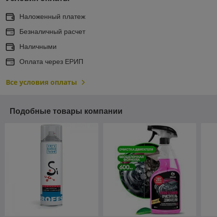
Наложенный платеж
Безналичный расчет
Наличными
Оплата через ЕРИП
Все условия оплаты
Подобные товары компании