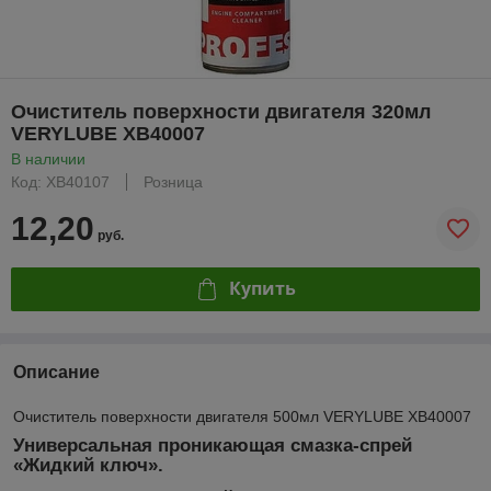
Очиститель поверхности двигателя 320мл
VERYLUBE XB40007
В наличии
Код: XB40107
Розница
12,20
руб.
Купить
Описание
Очиститель поверхности двигателя 500мл VERYLUBE XB40007
Универсальная проникающая смазка-спрей
«Жидкий ключ».