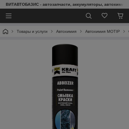
ВИТАВТОБАЗИС - автозапчасти, аккумуляторы, автохимия, 
Товары и услуги
Автохимия
Автохимия MOTIP