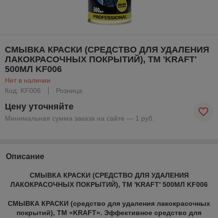
СМЫВКА КРАСКИ (СРЕДСТВО ДЛЯ УДАЛЕНИЯ
ЛАКОКРАСОЧНЫХ ПОКРЫТИЙ), ТМ 'KRAFT'
500МЛ KF006
Нет в наличии
Код: KF006
Розница
Цену уточняйте
Минимальная сумма заказа на сайте — 1 руб.
Описание
СМЫВКА КРАСКИ (СРЕДСТВО ДЛЯ УДАЛЕНИЯ
ЛАКОКРАСОЧНЫХ ПОКРЫТИЙ), ТМ 'KRAFT' 500МЛ KF006
СМЫВКА КРАСКИ (средство для удаления лакокрасочных
покрытий), ТМ «KRAFT». Эффективное средство для