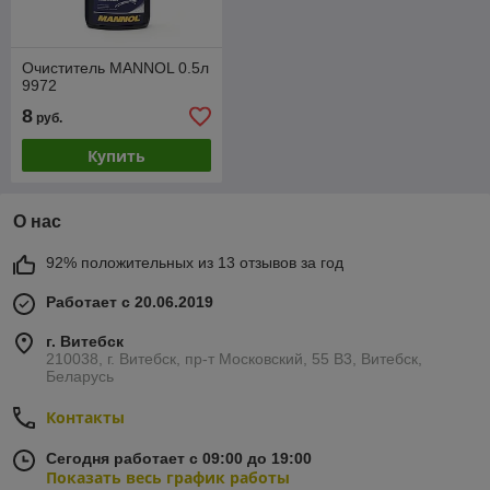
Очиститель MANNOL 0.5л
9972
8
руб.
Купить
О нас
92% положительных из 13 отзывов за год
Работает с 20.06.2019
г. Витебск
210038, г. Витебск, пр-т Московский, 55 B3, Витебск,
Беларусь
Контакты
Сегодня работает с 09:00 до 19:00
Показать весь график работы