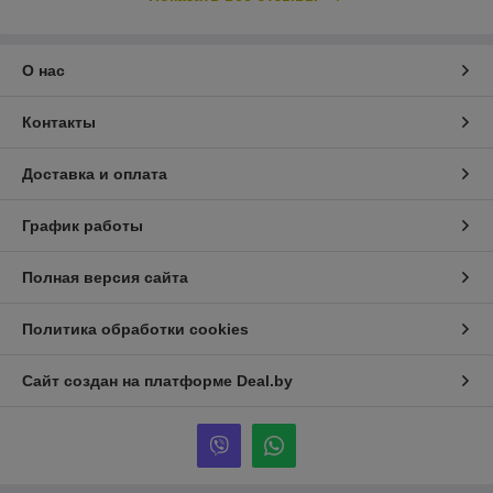
О нас
Контакты
Доставка и оплата
График работы
Полная версия сайта
Политика обработки cookies
Сайт создан на платформе Deal.by