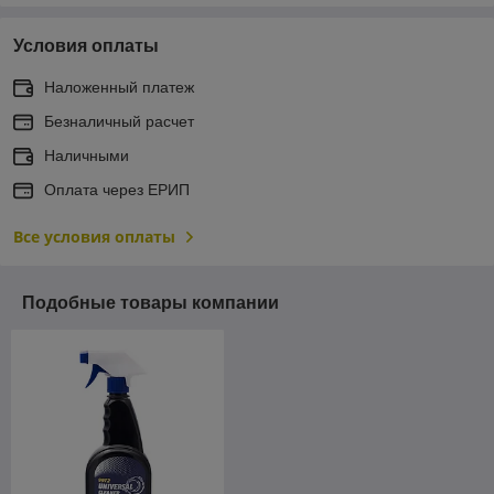
Условия оплаты
Наложенный платеж
Безналичный расчет
Наличными
Оплата через ЕРИП
Все условия оплаты
Подобные товары компании