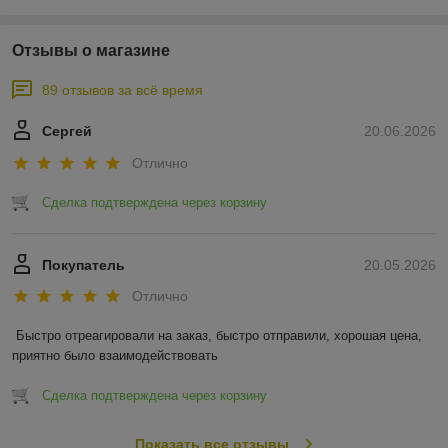
Отзывы о магазине
89 отзывов за всё время
Сергей
20.06.2026
Отлично
Сделка подтверждена через корзину
Покупатель
20.05.2026
Отлично
Быстро отреагировали на заказ, быстро отправили, хорошая цена, 
приятно было взаимодействовать
Сделка подтверждена через корзину
Показать все отзывы