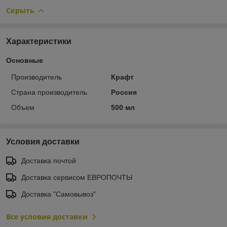
Скрыть
Характеристики
Основные
Производитель
Крафт
Страна производитель
Россия
Объем
500 мл
Условия доставки
Доставка почтой
Доставка сервисом ЕВРОПОЧТЫ
Доставка "Самовывоз"
Все условия доставки