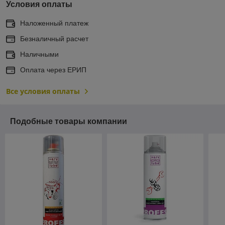
Условия оплаты
Наложенный платеж
Безналичный расчет
Наличными
Оплата через ЕРИП
Все условия оплаты
Подобные товары компании