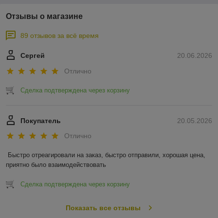
Отзывы о магазине
89 отзывов за всё время
Сергей
20.06.2026
Отлично
Сделка подтверждена через корзину
Покупатель
20.05.2026
Отлично
Быстро отреагировали на заказ, быстро отправили, хорошая цена, 
приятно было взаимодействовать
Сделка подтверждена через корзину
Показать все отзывы