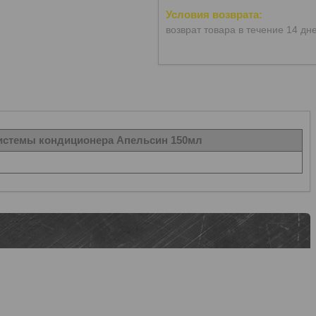
возврат товара в течение 14 дн
системы кондиционера Апельсин 150мл