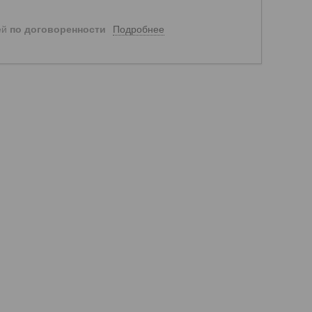
Подробнее
ей
по договоренности