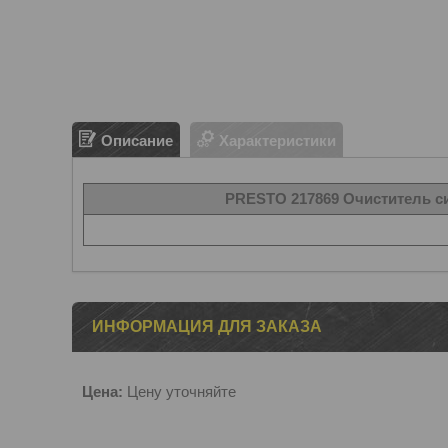
Описание
Характеристики
PRESTO
217869 Очиститель 
ИНФОРМАЦИЯ ДЛЯ ЗАКАЗА
Цена:
Цену уточняйте