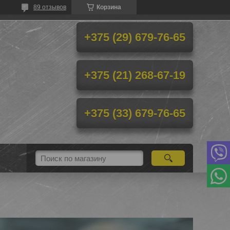
89 отзывов
Корзина
+375 (29) 679-76-65
+375 (21) 268-67-19
+375 (33) 679-76-65