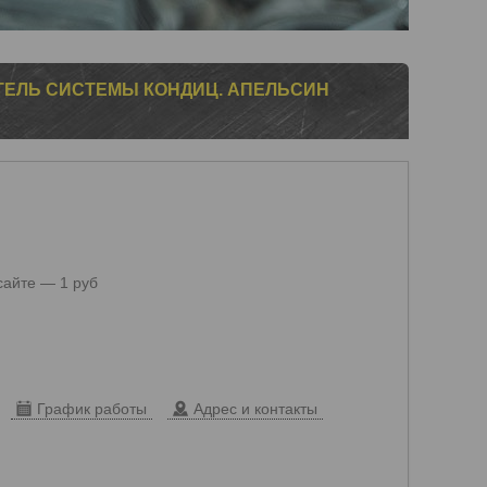
ИТЕЛЬ СИСТЕМЫ КОНДИЦ. АПЕЛЬСИН
сайте — 1 руб
График работы
Адрес и контакты