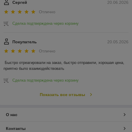
Сергей
20.06.2026
Отлично
Сделка подтверждена через корзину
Покупатель
20.05.2026
Отлично
Быстро отреагировали на заказ, быстро отправили, хорошая цена, 
приятно было взаимодействовать
Сделка подтверждена через корзину
Показать все отзывы
О нас
Контакты