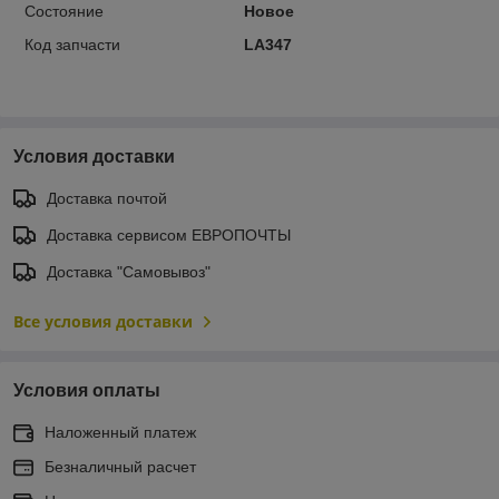
Состояние
Новое
Код запчасти
LA347
Условия доставки
Доставка почтой
Доставка сервисом ЕВРОПОЧТЫ
Доставка "Самовывоз"
Все условия доставки
Условия оплаты
Наложенный платеж
Безналичный расчет