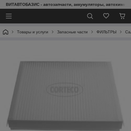
ВИТАВТОБАЗИС - автозапчасти, аккумуляторы, автохимия, 
Товары и услуги
Запасные части
ФИЛЬТРЫ
Са