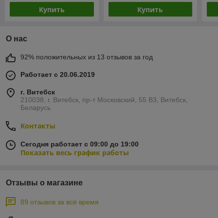
Купить
Купить
О нас
92% положительных из 13 отзывов за год
Работает с 20.06.2019
г. Витебск
210038, г. Витебск, пр-т Московский, 55 B3, Витебск,
Беларусь
Контакты
Сегодня работает с 09:00 до 19:00
Показать весь график работы
Отзывы о магазине
89 отзывов за всё время