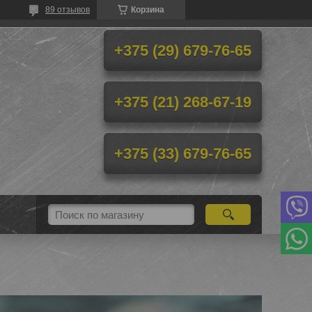
89 отзывов
Корзина
+375 (29) 679-76-65
+375 (21) 268-67-19
+375 (33) 679-76-65