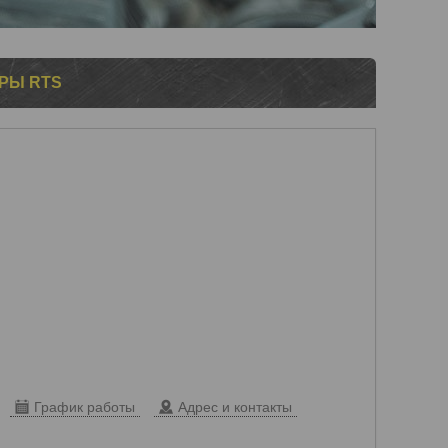
ОРЫ RTS
График работы
Адрес и контакты