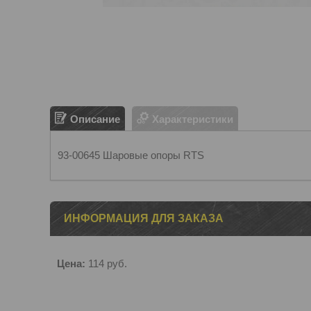
Описание
Характеристики
93-00645 Шаровые опоры RTS
ИНФОРМАЦИЯ ДЛЯ ЗАКАЗА
Цена:
114
руб.