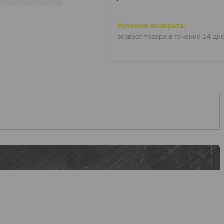
возврат товара в течение 14 дн