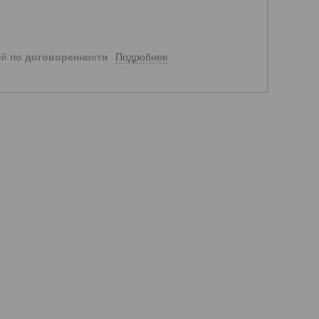
Подробнее
ей
по договоренности