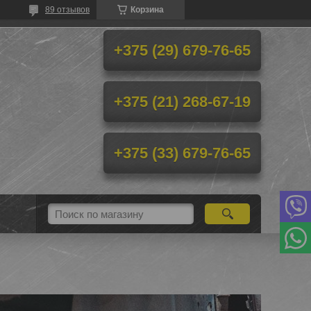
89 отзывов
Корзина
+375 (29) 679-76-65
+375 (21) 268-67-19
+375 (33) 679-76-65