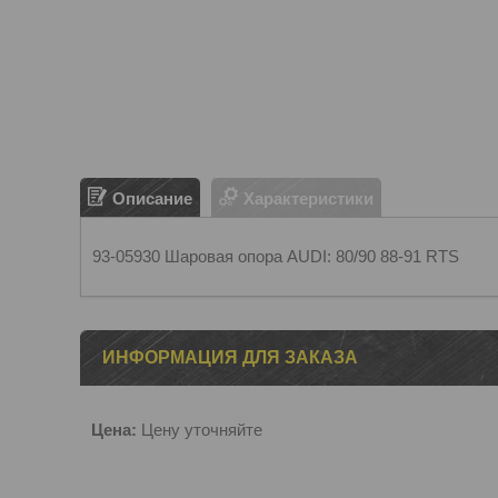
Описание
Характеристики
93-05930 Шаровая опора AUDI: 80/90 88-91 RTS
ИНФОРМАЦИЯ ДЛЯ ЗАКАЗА
Цена:
Цену уточняйте