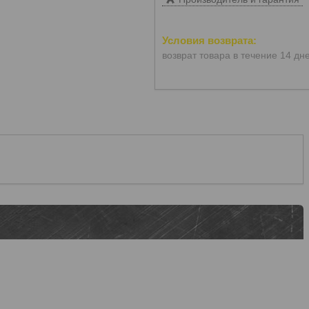
возврат товара в течение 14 дн