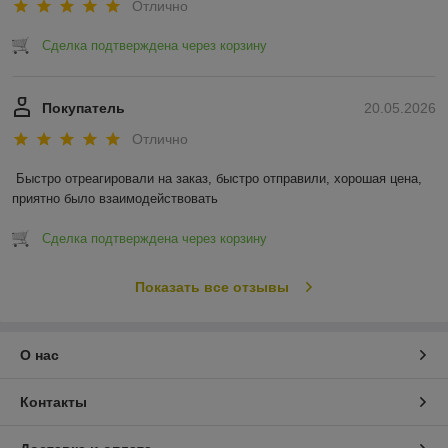
Отлично
Сделка подтверждена через корзину
Покупатель
20.05.2026
Отлично
Быстро отреагировали на заказ, быстро отправили, хорошая цена, 
приятно было взаимодействовать
Сделка подтверждена через корзину
Показать все отзывы
О нас
Контакты