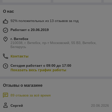
О нас
92% положительных из 13 отзывов за год
Работает с 20.06.2019
г. Витебск
210038, г. Витебск, пр-т Московский, 55 B3, Витебск,
Беларусь
Контакты
Сегодня работает с 09:00 до 17:00
Показать весь график работы
Отзывы о магазине
89 отзывов за всё время
Сергей
20.06.2026