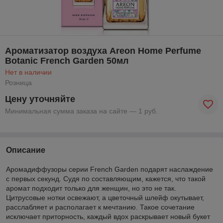
Ароматизатор воздуха Areon Home Perfume
Botanic French Garden 50мл
Нет в наличии
Розница
Цену уточняйте
Минимальная сумма заказа на сайте — 1 руб.
Описание
Аромадиффузоры серии French Garden подарят наслаждение
с первых секунд. Судя по составляющим, кажется, что такой
аромат подходит только для женщин, но это не так.
Цитрусовые нотки освежают, а цветочный шлейф окутывает,
расслабляет и располагает к мечтанию. Такое сочетание
исключает приторность, каждый вдох раскрывает новый букет