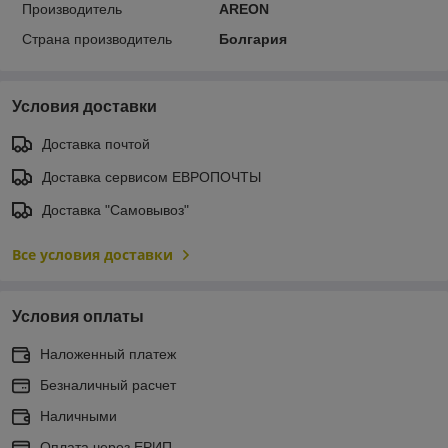
Производитель
AREON
Страна производитель
Болгария
Условия доставки
Доставка почтой
Доставка сервисом ЕВРОПОЧТЫ
Доставка "Самовывоз"
Все условия доставки
Условия оплаты
Наложенный платеж
Безналичный расчет
Наличными
Оплата через ЕРИП