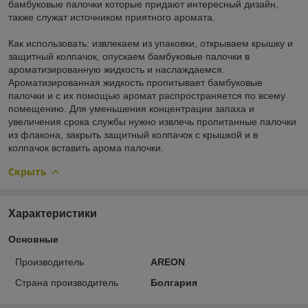
бамбуковые палочки которые придают интересный дизайн,
также служат источником приятного аромата.
Как использовать: извлекаем из упаковки, открываем крышку и
защитный колпачок, опускаем бамбуковые палочки в
ароматизированную жидкость и наслаждаемся.
Ароматизированная жидкость пропитывает бамбуковые
палочки и с их помощью аромат распространяется по всему
помещению. Для уменьшения концентрации запаха и
увеличения срока службы нужно извлечь пропитанные палочки
из флакона, закрыть защитный колпачок с крышкой и в
колпачок вставить арома палочки.
Скрыть
Характеристики
Основные
Производитель
AREON
Страна производитель
Болгария