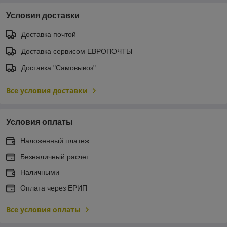
Условия доставки
Доставка почтой
Доставка сервисом ЕВРОПОЧТЫ
Доставка "Самовывоз"
Все условия доставки
Условия оплаты
Наложенный платеж
Безналичный расчет
Наличными
Оплата через ЕРИП
Все условия оплаты