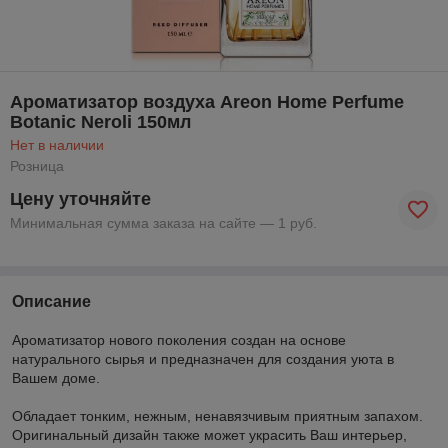
Ароматизатор воздуха Areon Home Perfume
Botanic Neroli 150мл
Нет в наличии
Розница
Цену уточняйте
Минимальная сумма заказа на сайте — 1 руб.
Описание
Ароматизатор нового поколения создан на основе
натурального сырья и предназначен для создания уюта в
Вашем доме.
Обладает тонким, нежным, ненавязчивым приятным запахом.
Оригинальный дизайн также может украсить Ваш интерьер,