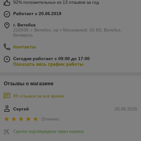
92% положительных из 13 отзывов за год
Работает с 20.06.2019
г. Витебск
210038, г. Витебск, пр-т Московский, 55 B3, Витебск,
Беларусь
Контакты
Сегодня работает с 09:00 до 17:00
Показать весь график работы
Отзывы о магазине
89 отзывов за всё время
Сергей
20.06.2026
Отлично
Сделка подтверждена через корзину