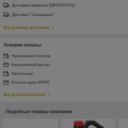
Доставка сервисом ЕВРОПОЧТЫ
Доставка "Самовывоз"
Все условия доставки
Условия оплаты
Наложенный платеж
Безналичный расчет
Наличными
Оплата через ЕРИП
Все условия оплаты
Подобные товары компании