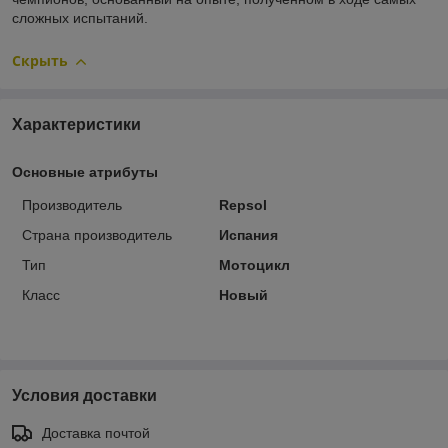
сложных испытаний.
Скрыть
Характеристики
Основные атрибуты
Производитель
Repsol
Страна производитель
Испания
Тип
Мотоцикл
Класс
Новый
Условия доставки
Доставка почтой