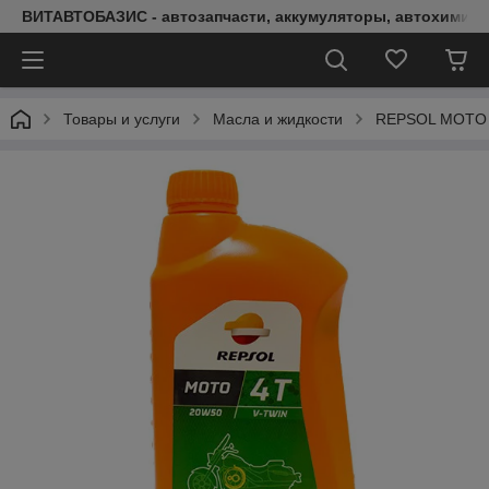
ВИТАВТОБАЗИС - автозапчасти, аккумуляторы, автохимия, 
Товары и услуги
Масла и жидкости
REPSOL MOTO