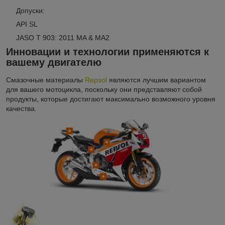
Допуски:
API SL
JASO T 903: 2011 MA & MA2
Инновации и технологии применяются к
вашему двигателю
Смазочные материалы
Repsol
являются лучшим вариантом
для вашего мотоцикла, поскольку они представляют собой
продукты, которые достигают максимально возможного уровня
качества.