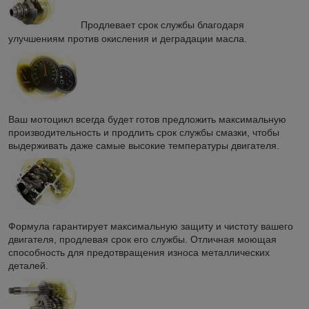
Продлевает срок службы благодаря
улучшениям против окисления и деградации масла.
Ваш мотоцикл всегда будет готов предложить максимальную
производительность и продлить срок службы смазки, чтобы
выдерживать даже самые высокие температуры двигателя.
Формула гарантирует максимальную защиту и чистоту вашего
двигателя, продлевая срок его службы. Отличная моющая
способность для предотвращения износа металлических
деталей.