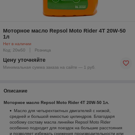
Моторное масло Repsol Moto Rider 4T 20W-50
1л
Нет в наличии
Код: 20w50
Розница
Цену уточняйте
Минимальная сумма заказа на сайте — 1 руб.
Описание
Моторное масло Repsol Moto Rider 4T 20W-50 1л.
Масло для четырехтактных двигателей с низкой,
средней и большой емкостью цилиндров. Благодаря
особому составу масла линейки Repsol Moto Rider
особенно подходит для поездок на большие расстояния
и позволяет избежать снижения производительности или