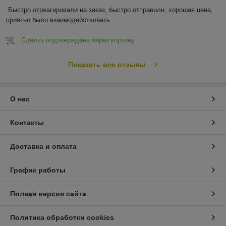
Быстро отреагировали на заказ, быстро отправили, хорошая цена, 
приятно было взаимодействовать
Сделка подтверждена через корзину
Показать все отзывы
О нас
Контакты
Доставка и оплата
График работы
Полная версия сайта
Политика обработки cookies