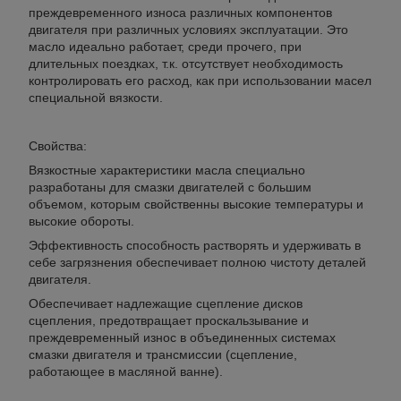
преждевременного износа различных компонентов
двигателя при различных условиях эксплуатации. Это
масло идеально работает, среди прочего, при
длительных поездках, т.к. отсутствует необходимость
контролировать его расход, как при использовании масел
специальной вязкости.
Свойства:
Вязкостные характеристики масла специально
разработаны для смазки двигателей с большим
объемом, которым свойственны высокие температуры и
высокие обороты.
Эффективность способность растворять и удерживать в
себе загрязнения обеспечивает полною чистоту деталей
двигателя.
Обеспечивает надлежащие сцепление дисков
сцепления, предотвращает проскальзывание и
преждевременный износ в объединенных системах
смазки двигателя и трансмиссии (сцепление,
работающее в масляной ванне).