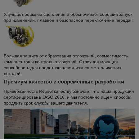
Улучшает реакцию сцепления и обеспечивает хороший запуск
при изменении, плавное и безопасное переключение передач.
Большая защита от образования отложений, совместимость
компонентов и контроль отложений. Отличная моющая
способность для предотвращения износа металлических
деталей.
Премиум качество и современные разработки
Приверженность Repsol качеству означает, что наша продукция
сертифицирована JASO 2016, и мы постоянно ищем способы
продлить срок службы вашего двигателя.