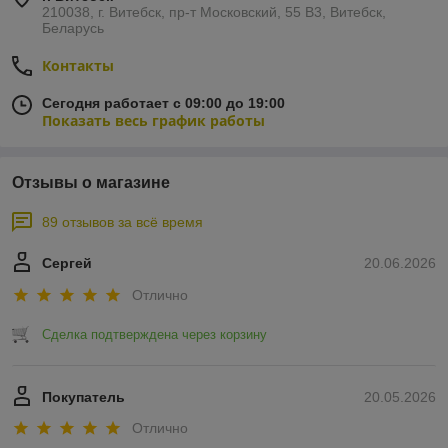
210038, г. Витебск, пр-т Московский, 55 B3, Витебск,
Беларусь
Контакты
Сегодня работает с 09:00 до 19:00
Показать весь график работы
Отзывы о магазине
89 отзывов за всё время
Сергей
20.06.2026
Отлично
Сделка подтверждена через корзину
Покупатель
20.05.2026
Отлично