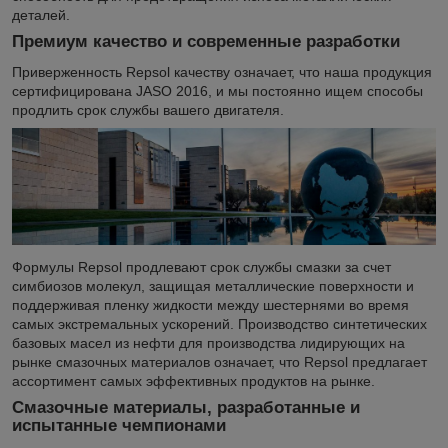
деталей.
Премиум качество и современные разработки
Приверженность Repsol качеству означает, что наша продукция
сертифицирована JASO 2016, и мы постоянно ищем способы
продлить срок службы вашего двигателя.
Формулы Repsol продлевают срок службы смазки за счет
симбиозов молекул, защищая металлические поверхности и
поддерживая пленку жидкости между шестернями во время
самых экстремальных ускорений. Производство синтетических
базовых масел из нефти для производства лидирующих на
рынке смазочных материалов означает, что Repsol предлагает
ассортимент самых эффективных продуктов на рынке.
Смазочные материалы, разработанные и
испытанные чемпионами