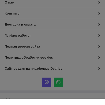
О нас
Контакты
Доставка и оплата
График работы
Полная версия сайта
Политика обработки cookies
Сайт создан на платформе Deal.by
Информация для покупателя