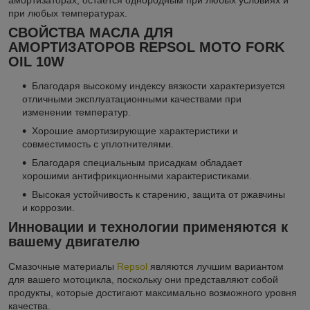
при любых температурах.
СВОЙСТВА МАСЛА ДЛЯ
АМОРТИЗАТОРОВ REPSOL MOTO FORK
OIL 10W
Благодаря высокому индексу вязкости характеризуется
отличными эксплуатационными качествами при
изменении температур.
Хорошие амортизирующие характеристики и
совместимость с уплотнителями.
Благодаря специальным присадкам обладает
хорошими антифрикционными характеристиками.
Высокая устойчивость к старению, защита от ржавчины
и коррозии.
Инновации и технологии применяются к
вашему двигателю
Смазочные материалы
Repsol
являются лучшим вариантом
для вашего мотоцикла, поскольку они представляют собой
продукты, которые достигают максимально возможного уровня
качества.