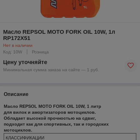
Масло REPSOL MOTO FORK OIL 10W, 1л
RP172X51
Нет в наличии
Код: 10W
Розница
Цену уточняйте
Минимальная сумма заказа на сайте — 1 руб.
Описание
Масло REPSOL MOTO FORK OIL 10W, 1 литр
для вилок и амортизаторов мотоциклов.
Обладает высокой прочностью на сдвиг,
подходит как для спортивных, так и городских
мотоциклов.
КЛАССИФИКАЦИИ