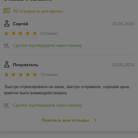
89 отзывов за всё время
Сергей
20.06.2026
Отлично
Сделка подтверждена через корзину
Покупатель
20.05.2026
Отлично
Быстро отреагировали на заказ, быстро отправили, хорошая цена, 
приятно было взаимодействовать
Сделка подтверждена через корзину
Показать все отзывы