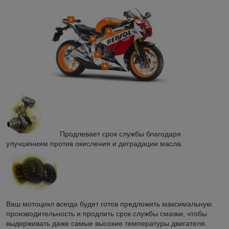
Продлевает срок службы благодаря
улучшениям против окисления и деградации масла.
Ваш мотоцикл всегда будет готов предложить максимальную
производительность и продлить срок службы смазки, чтобы
выдерживать даже самые высокие температуры двигателя.