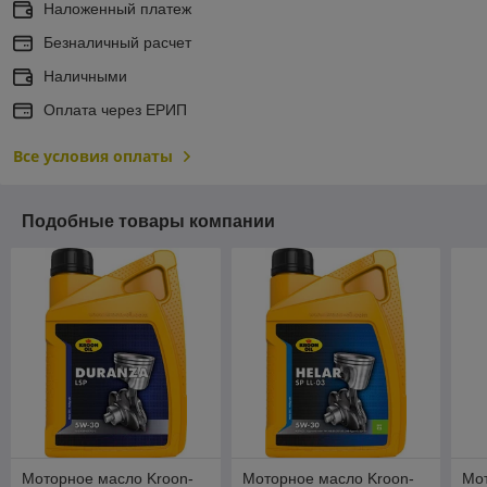
Наложенный платеж
Безналичный расчет
Наличными
Оплата через ЕРИП
Все условия оплаты
Подобные товары компании
Моторное масло Kroon-
Моторное масло Kroon-
Мот