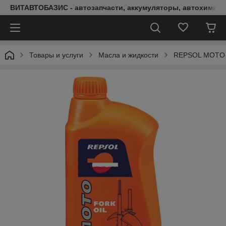
ВИТАВТОБАЗИС - автозапчасти, аккумуляторы, автохимия, 
Товары и услуги
Масла и жидкости
REPSOL MOTO