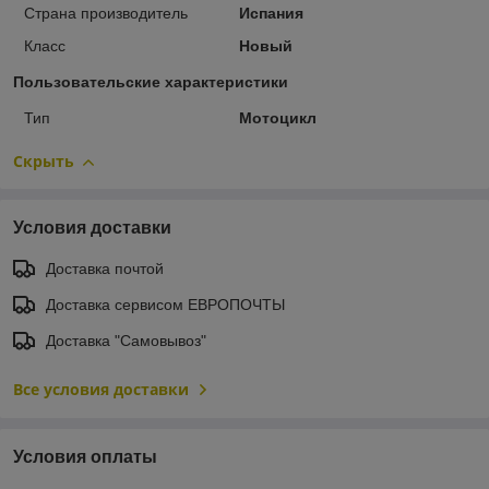
Страна производитель
Испания
Класс
Новый
Пользовательские характеристики
Тип
Мотоцикл
Скрыть
Условия доставки
Доставка почтой
Доставка сервисом ЕВРОПОЧТЫ
Доставка "Самовывоз"
Все условия доставки
Условия оплаты