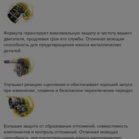
Формула гарантирует максимальную защиту и чистоту вашего
двигателя, продлевая срок его службы. Отличная моющая
способность для предотвращения износа металлических
деталей.
Улучшает реакцию сцепления и обеспечивает хороший запуск
при изменении, плавное и безопасное переключение передач.
Большая защита от образования отложений, совместимость
компонентов и контроль отложений. Отличная моющая
способность для предотвращения износа металлических