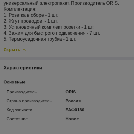
универсальный электропакет. Производитель ORIS.
Комплектация:
1. Розетка в сборе - 1 шт.
2. Жгут проводов - 1 шт.
3. Установочный комплект розетки - 1 шт.
4. Зажим для быстрого подключения - 7 шт.
5. Термоусадочная трубка - 1 шт.
Скрыть
Характеристики
Основные
Производитель
ORIS
Страна производитель
Россия
Код запчасти
БАФ0180
Состояние
Новое