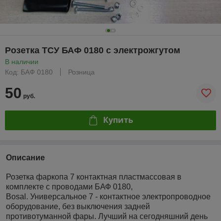
Розетка ТСУ БАФ 0180 с электрожгутом
В наличии
Код: БАФ 0180
Розница
50
руб.
Купить
Описание
Розетка фаркопа 7 контактная пластмассовая в
комплекте с проводами БАФ 0180,
Bosal. Универсальное 7 - контактное электропроводное
оборудование, без выключения задней
противотуманной фары. Лучший на сегодняшний день