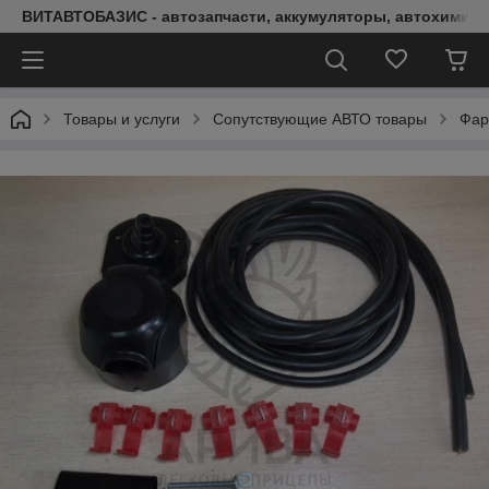
ВИТАВТОБАЗИС - автозапчасти, аккумуляторы, автохимия, 
Товары и услуги
Сопутствующие АВТО товары
Фар