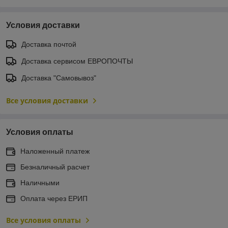
Условия доставки
Доставка почтой
Доставка сервисом ЕВРОПОЧТЫ
Доставка "Самовывоз"
Все условия доставки
Условия оплаты
Наложенный платеж
Безналичный расчет
Наличными
Оплата через ЕРИП
Все условия оплаты