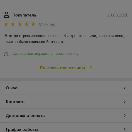
Покупатель
20.05.2026
Отлично
Быстро отреагировали на заказ, быстро отправили, хорошая цена, 
приятно было взаимодействовать
Сделка подтверждена через корзину
Показать все отзывы
О нас
Контакты
Доставка и оплата
График работы