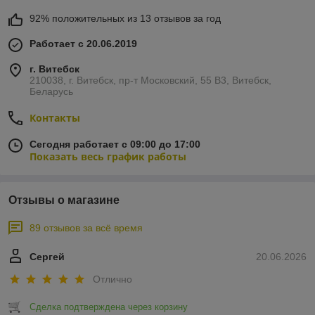
92% положительных из 13 отзывов за год
Работает с 20.06.2019
г. Витебск
210038, г. Витебск, пр-т Московский, 55 B3, Витебск,
Беларусь
Контакты
Сегодня работает с 09:00 до 17:00
Показать весь график работы
Отзывы о магазине
89 отзывов за всё время
Сергей
20.06.2026
Отлично
Сделка подтверждена через корзину