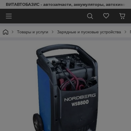
ВИТАВТОБАЗИС - автозапчасти, аккумуляторы, автохимия, 
Товары и услуги
Зарядные и пусковые устройства