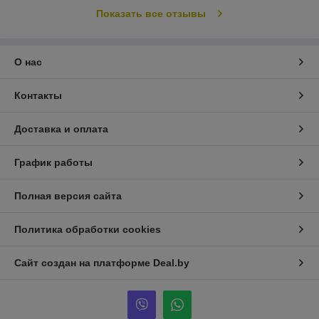
Показать все отзывы
О нас
Контакты
Доставка и оплата
График работы
Полная версия сайта
Политика обработки cookies
Сайт создан на платформе Deal.by