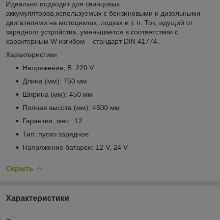
Идеально подходит для свинцовых
аккумуляторов,используемых с бензиновыми и дизельными
двигателями на мотоциклах, лодках и т. п. Ток, идущий от
зарядного устройства, уменьшается в соответствии с
характерным W изгибом – стандарт DIN 41774.
Характеристики
Напряжение, В: 220 V
Длина (мм): 750 мм
Ширина (мм): 450 мм
Полная высота (мм): 4500 мм
Гарантия, мес.: 12
Тип: пуско-зарядное
Напряжение батареи: 12 V, 24 V
Скрыть
Характеристики