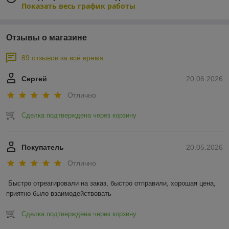
Показать весь график работы
Отзывы о магазине
89 отзывов за всё время
Сергей
20.06.2026
Отлично
Сделка подтверждена через корзину
Покупатель
20.05.2026
Отлично
Быстро отреагировали на заказ, быстро отправили, хорошая цена, 
приятно было взаимодействовать
Сделка подтверждена через корзину