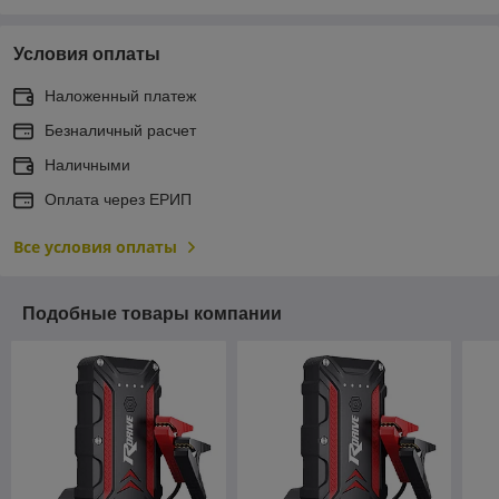
Условия оплаты
Наложенный платеж
Безналичный расчет
Наличными
Оплата через ЕРИП
Все условия оплаты
Подобные товары компании