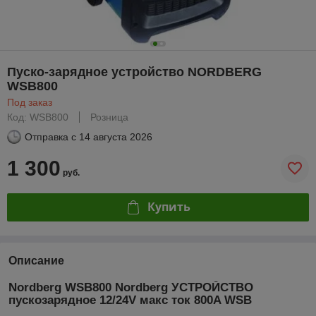
Пуско-зарядное устройство NORDBERG
WSB800
Под заказ
Код: WSB800
Розница
Отправка с
14 августа 2026
1 300
руб.
Купить
Описание
Nordberg WSB800 Nordberg УСТРОЙСТВО
пускозарядное 12/24V макс ток 800A WSB