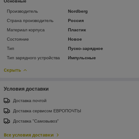
Основные
Производитель
Nordberg
Страна производитель
Россия
Материал корпуса
Пластик
Состояние
Новое
Тип
Пуско-зарядное
Тип зарядного устройства
Импульсные
Скрыть
Условия доставки
Доставка почтой
Доставка сервисом ЕВРОПОЧТЫ
Доставка "Самовывоз"
Все условия доставки