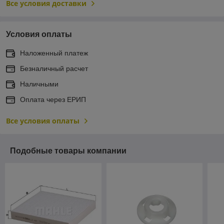
Все условия доставки
Условия оплаты
Наложенный платеж
Безналичный расчет
Наличными
Оплата через ЕРИП
Все условия оплаты
Подобные товары компании