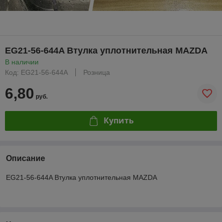
EG21-56-644A Втулка уплотнительная MAZDA
В наличии
Код: EG21-56-644A
Розница
6,80
руб.
Купить
Описание
EG21-56-644A Втулка уплотнительная MAZDA