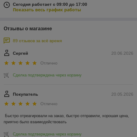
Сегодня работает с 09:00 до 17:00
Показать весь график работы
Отзывы о магазине
89 отзывов за всё время
Сергей
20.06.2026
Отлично
Сделка подтверждена через корзину
Покупатель
20.05.2026
Отлично
Быстро отреагировали на заказ, быстро отправили, хорошая цена, 
приятно было взаимодействовать
Сделка подтверждена через корзину