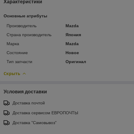
Характеристики
Основные атрибуты
Производитель
Mazda
Страна производитель
Япония
Марка
Mazda
Состояние
Новое
Тип запчасти
Оригинал
Скрыть
Условия доставки
Доставка почтой
Доставка сервисом ЕВРОПОЧТЫ
Доставка "Самовывоз"