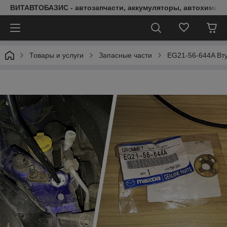
ВИТАВТОБАЗИС - автозапчасти, аккумуляторы, автохимия, 
Товары и услуги
Запасные части
EG21-56-644A Вт