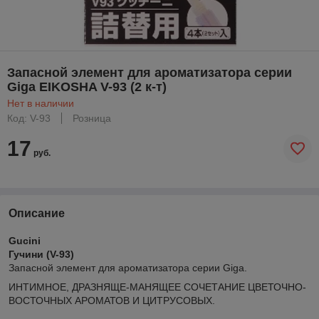
Запасной элемент для ароматизатора серии
Giga EIKOSHA V-93 (2 к-т)
Нет в наличии
Код: V-93
Розница
17
руб.
Описание
Gucini
Гучини (V-93)
Запасной элемент для ароматизатора серии Giga.
ИНТИМНОЕ, ДРАЗНЯЩЕ-МАНЯЩЕЕ СОЧЕТАНИЕ ЦВЕТОЧНО-
ВОСТОЧНЫХ АРОМАТОВ И ЦИТРУСОВЫХ.