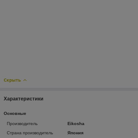
Скрыть
Характеристики
Основные
Производитель
Eikosha
Страна производитель
Япония