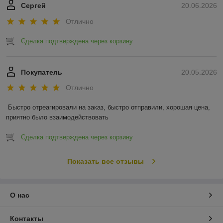
Сергей
20.06.2026
Отлично
Сделка подтверждена через корзину
Покупатель
20.05.2026
Отлично
Быстро отреагировали на заказ, быстро отправили, хорошая цена, 
приятно было взаимодействовать
Сделка подтверждена через корзину
Показать все отзывы
О нас
Контакты