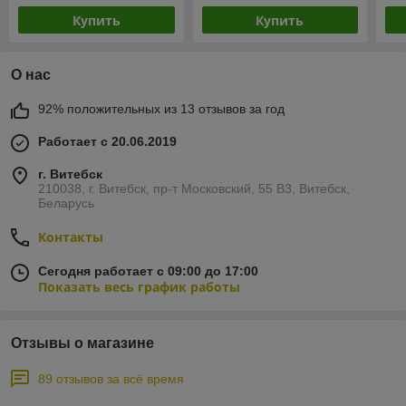
Купить
Купить
О нас
92% положительных из 13 отзывов за год
Работает с 20.06.2019
г. Витебск
210038, г. Витебск, пр-т Московский, 55 B3, Витебск,
Беларусь
Контакты
Сегодня работает с 09:00 до 17:00
Показать весь график работы
Отзывы о магазине
89 отзывов за всё время