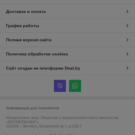
Доставка и оплата
График работы
Полная версия сайта
Политика обработки cookies
Сайт создан на платформе Deal.by
Информация для покупателя
Юридическое лицо:
Общество с ограниченной ответственностью
«ВИТАВТОБАЗИС»
210038, г. Витебск, Московский пр-т, д.55В-3