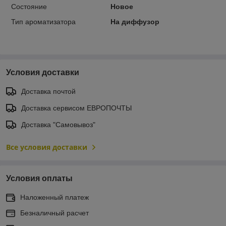
Состояние
Новое
Тип ароматизатора
На диффузор
Условия доставки
Доставка почтой
Доставка сервисом ЕВРОПОЧТЫ
Доставка "Самовывоз"
Все условия доставки
Условия оплаты
Наложенный платеж
Безналичный расчет