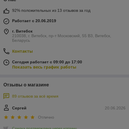
92% положительных из 13 отзывов за год
Работает с 20.06.2019
г. Витебск
210038, г. Витебск, пр-т Московский, 55 B3, Витебск,
Беларусь
Контакты
Сегодня работает с 09:00 до 17:00
Показать весь график работы
Отзывы о магазине
89 отзывов за всё время
Сергей
20.06.2026
Отлично
Сделка подтверждена через корзину