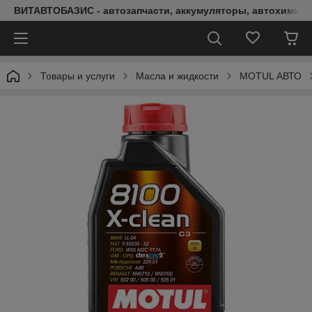
ВИТАВТОБАЗИС - автозапчасти, аккумуляторы, автохимия, 
Товары и услуги
Масла и жидкости
MOTUL АВТО