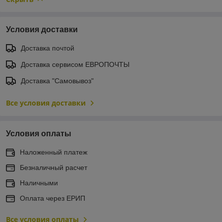
Условия доставки
Доставка почтой
Доставка сервисом ЕВРОПОЧТЫ
Доставка "Самовывоз"
Все условия доставки
Условия оплаты
Наложенный платеж
Безналичный расчет
Наличными
Оплата через ЕРИП
Все условия оплаты