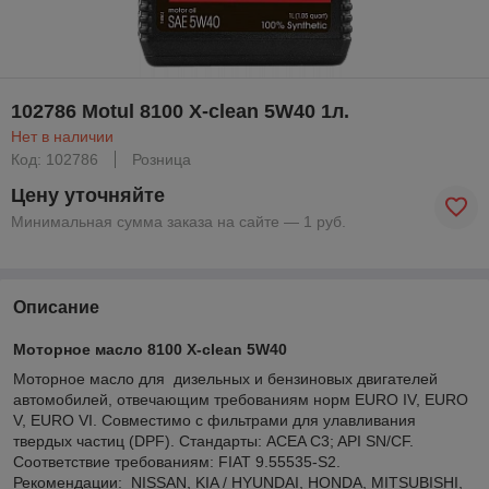
102786 Motul 8100 X-clean 5W40 1л.
Нет в наличии
Код: 102786
Розница
Цену уточняйте
Минимальная сумма заказа на сайте — 1 руб.
Описание
Моторное масло 8100 X-clean 5W40
Моторное масло для дизельных и бензиновых двигателей
автомобилей, отвечающим требованиям норм EURO IV, EURO
V, EURO VI. Совместимо с фильтрами для улавливания
твердых частиц (DPF). Стандарты: ACEA C3; API SN/CF.
Cоответствие требованиям: FIAT 9.55535-S2.
Рекомендации: NISSAN, KIA / HYUNDAI, HONDA, MITSUBISHI,