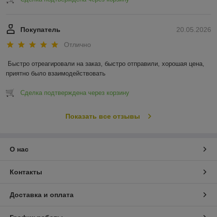
Покупатель
20.05.2026
Отлично
Быстро отреагировали на заказ, быстро отправили, хорошая цена, 
приятно было взаимодействовать
Сделка подтверждена через корзину
Показать все отзывы
О нас
Контакты
Доставка и оплата