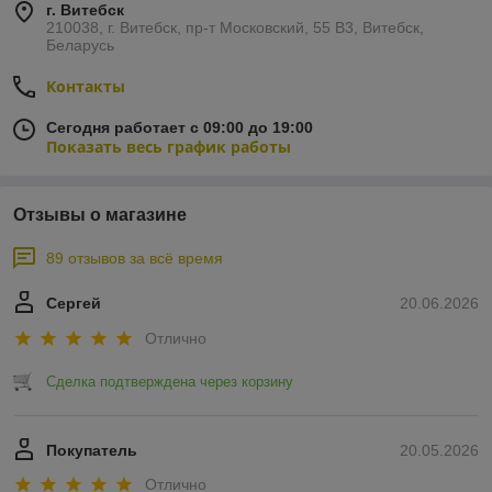
г. Витебск
210038, г. Витебск, пр-т Московский, 55 B3, Витебск,
Беларусь
Контакты
Сегодня работает с 09:00 до 19:00
Показать весь график работы
Отзывы о магазине
89 отзывов за всё время
Сергей
20.06.2026
Отлично
Сделка подтверждена через корзину
Покупатель
20.05.2026
Отлично