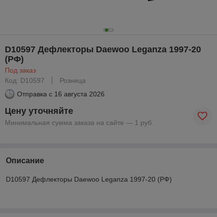
D10597 Дефлекторы Daewoo Leganza 1997-20
(РФ)
Под заказ
Код: D10597
Розница
Отправка с
16 августа 2026
Цену уточняйте
Минимальная сумма заказа на сайте — 1 руб.
Описание
D10597 Дефлекторы Daewoo Leganza 1997-20 (РФ)