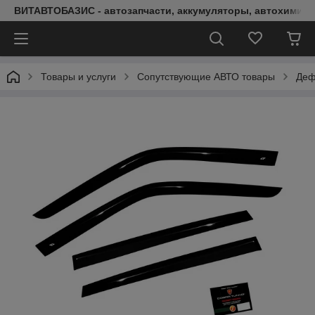
ВИТАВТОБАЗИС - автозапчасти, аккумуляторы, автохимия, 
Товары и услуги
Сопутствующие АВТО товары
Деф