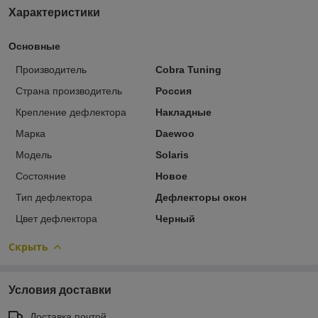
Характеристики
Основные
Производитель
Cobra Tuning
Страна производитель
Россия
Крепление дефлектора
Накладные
Марка
Daewoo
Модель
Solaris
Состояние
Новое
Тип дефлектора
Дефлекторы окон
Цвет дефлектора
Черный
Скрыть
Условия доставки
Доставка почтой