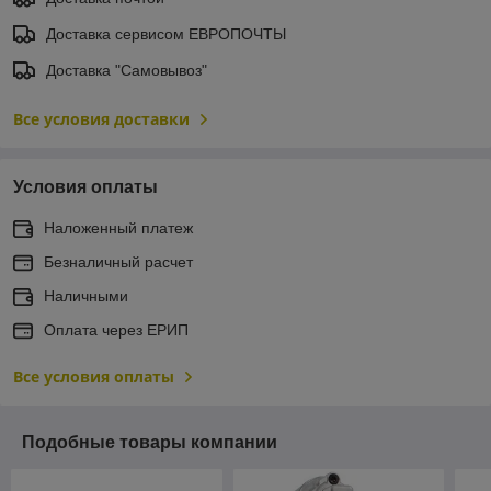
Доставка сервисом ЕВРОПОЧТЫ
Доставка "Самовывоз"
Все условия доставки
Условия оплаты
Наложенный платеж
Безналичный расчет
Наличными
Оплата через ЕРИП
Все условия оплаты
Подобные товары компании