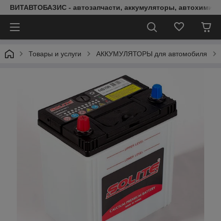
ВИТАВТОБАЗИС - автозапчасти, аккумуляторы, автохимия, 
Товары и услуги
АККУМУЛЯТОРЫ для автомобиля