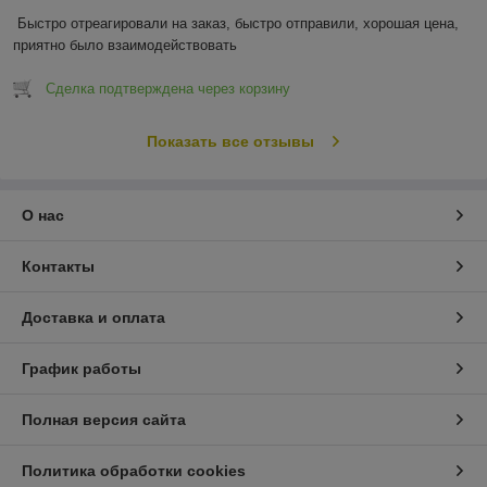
Быстро отреагировали на заказ, быстро отправили, хорошая цена, 
приятно было взаимодействовать
Сделка подтверждена через корзину
Показать все отзывы
О нас
Контакты
Доставка и оплата
График работы
Полная версия сайта
Политика обработки cookies