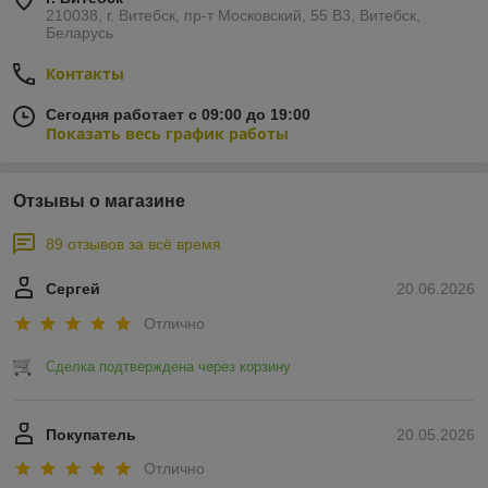
210038, г. Витебск, пр-т Московский, 55 B3, Витебск,
Беларусь
Контакты
Сегодня работает с 09:00 до 19:00
Показать весь график работы
Отзывы о магазине
89 отзывов за всё время
Сергей
20.06.2026
Отлично
Сделка подтверждена через корзину
Покупатель
20.05.2026
Отлично