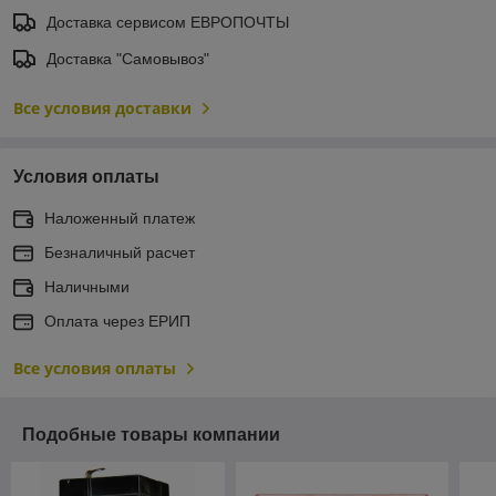
Доставка сервисом ЕВРОПОЧТЫ
Доставка "Самовывоз"
Все условия доставки
Условия оплаты
Наложенный платеж
Безналичный расчет
Наличными
Оплата через ЕРИП
Все условия оплаты
Подобные товары компании