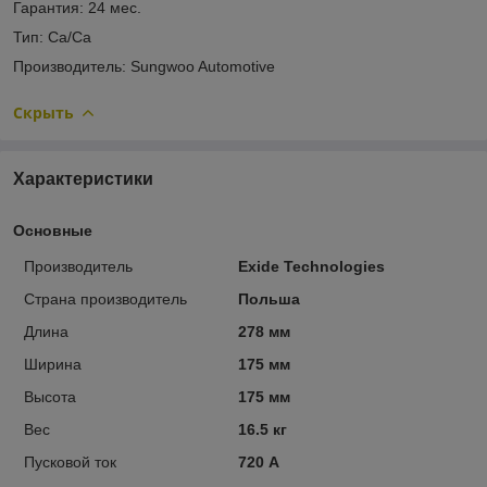
Гарантия: 24 мес.
Тип: Ca/Ca
Производитель: Sungwoo Automotive
Скрыть
Характеристики
Основные
Производитель
Exide Technologies
Страна производитель
Польша
Длина
278 мм
Ширина
175 мм
Высота
175 мм
Вес
16.5 кг
Пусковой ток
720 А