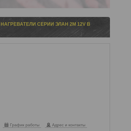
НАГРЕВАТЕЛИ СЕРИИ ЭЛАН 2М 12V В
График работы
Адрес и контакты