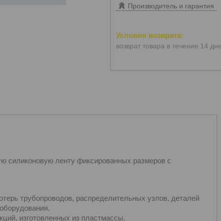
Производитель и гарантия
возврат товара в течение 14 дн
ую силиконовую ленту фиксированных размеров с
отерь трубопроводов, распределительных узлов, деталей
 оборудования.
кций, изготовленных из пластмассы.