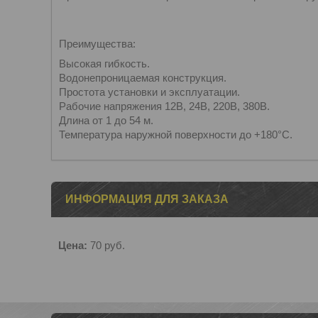
Преимущества:
Высокая гибкость.
Водонепроницаемая конструкция.
Простота установки и эксплуатации.
Рабочие напряжения 12В, 24В, 220В, 380В.
Длина от 1 до 54 м.
Температура наружной поверхности до +180°С.
ИНФОРМАЦИЯ ДЛЯ ЗАКАЗА
Цена:
70
руб.