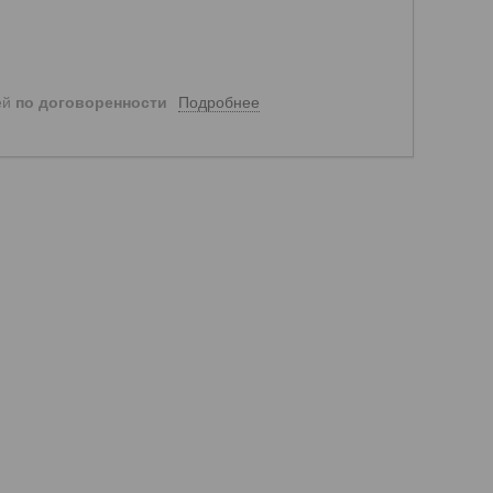
Подробнее
ей
по договоренности