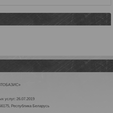
АВТОБАЗИС»
х услуг: 26.07.2019
56175, Республика Беларусь