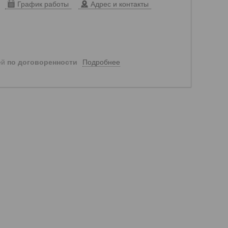
График работы
Адрес и контакты
Подробнее
ей
по договоренности