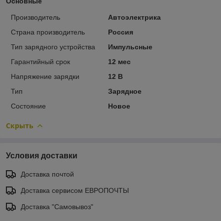
Основные
Производитель
Автоэлектрика
Страна производитель
Россия
Тип зарядного устройства
Импульсные
Гарантийный срок
12 мес
Напряжение зарядки
12 В
Тип
Зарядное
Состояние
Новое
Скрыть
Условия доставки
Доставка почтой
Доставка сервисом ЕВРОПОЧТЫ
Доставка "Самовывоз"