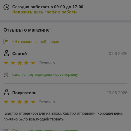
Сегодня работает с 09:00 до 17:00
Показать весь график работы
Отзывы о магазине
89 отзывов за всё время
Сергей
20.06.2026
Отлично
Сделка подтверждена через корзину
Покупатель
20.05.2026
Отлично
Быстро отреагировали на заказ, быстро отправили, хорошая цена, 
приятно было взаимодействовать
Сделка подтверждена через корзину