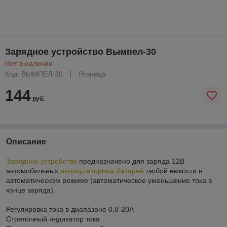
Зарядное устройство Вымпел-30
Нет в наличии
Код: ВЫМПЕЛ-30
Розница
144
руб.
Описание
Зарядное устройство
предназначено для заряда 12В
автомобильных
аккумуляторных батарей
любой емкости в
автоматическом режиме (автоматическое уменьшение тока в
конце заряда).
Регулировка тока в диапазоне 0,8-20А
Стрелочный индикатор тока