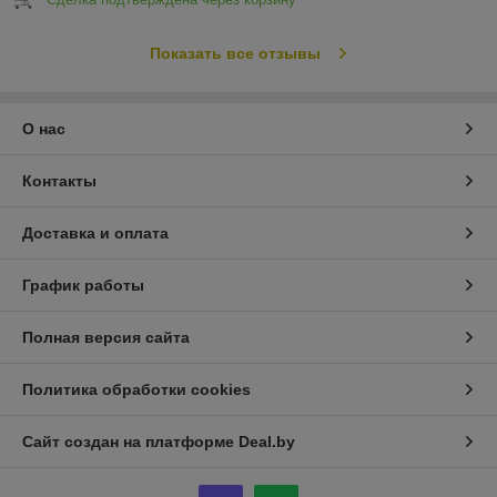
Показать все отзывы
О нас
Контакты
Доставка и оплата
График работы
Полная версия сайта
Политика обработки cookies
Сайт создан на платформе Deal.by