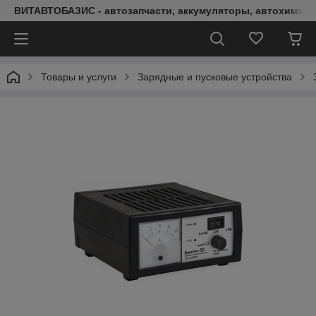
ВИТАВТОБАЗИС - автозапчасти, аккумуляторы, автохимия, 
Товары и услуги
Зарядные и пусковые устройства