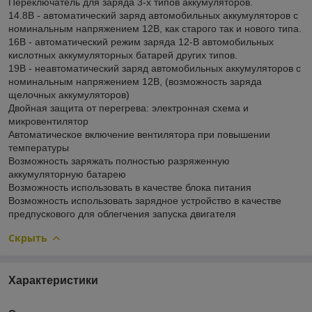
Переключатель для заряда 3-х типов аккумуляторов.
14.8В - автоматический заряд автомобильных аккумуляторов с
номинальным напряжением 12В, как старого так и нового типа.
16В - автоматический режим заряда 12-В автомобильных
кислотных аккумуляторных батарей других типов.
19В - неавтоматический заряд автомобильных аккумуляторов с
номинальным напряжением 12В, (возможность заряда
щелочных аккумуляторов)
Двойная защита от перегрева: электронная схема и
микровентилятор
Автоматическое включение вентилятора при повышении
температуры
Возможность заряжать полностью разряженную
аккумуляторную батарею
Возможность использовать в качестве блока питания
Возможность использовать зарядное устройство в качестве
предпускового для облегчения запуска двигателя
Скрыть
Характеристики