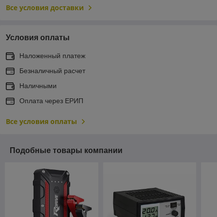
Все условия доставки
Условия оплаты
Наложенный платеж
Безналичный расчет
Наличными
Оплата через ЕРИП
Все условия оплаты
Подобные товары компании