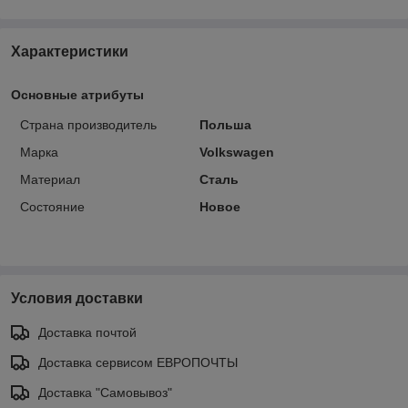
Характеристики
Основные атрибуты
Страна производитель
Польша
Марка
Volkswagen
Материал
Сталь
Состояние
Новое
Условия доставки
Доставка почтой
Доставка сервисом ЕВРОПОЧТЫ
Доставка "Самовывоз"