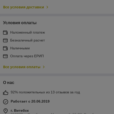
Все условия доставки
Условия оплаты
Наложенный платеж
Безналичный расчет
Наличными
Оплата через ЕРИП
Все условия оплаты
О нас
92% положительных из 13 отзывов за год
Работает с 20.06.2019
г. Витебск