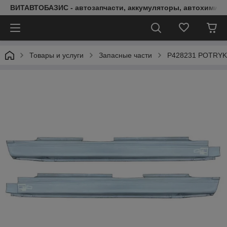
ВИТАВТОБАЗИС - автозапчасти, аккумуляторы, автохимия, 
Товары и услуги
Запасные части
P428231 POTRYKU