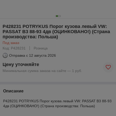
P428231 POTRYKUS Порог кузова левый VW:
PASSAT B3 88-93 4дв (ОЦИНКОВАНО!) (Страна
производства: Польша)
Под заказ
Код: P428231
Розница
Отправка с
12 августа 2026
Цену уточняйте
Минимальная сумма заказа на сайте — 1 руб.
Описание
P428231 POTRYKUS Порог кузова левый VW: PASSAT B3 88-93
4дв (ОЦИНКОВАНО!) (Страна производства: Польша)