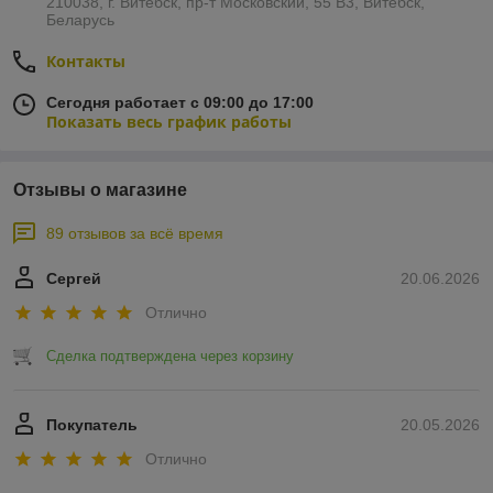
210038, г. Витебск, пр-т Московский, 55 B3, Витебск,
Беларусь
Контакты
Сегодня работает с 09:00 до 17:00
Показать весь график работы
Отзывы о магазине
89 отзывов за всё время
Сергей
20.06.2026
Отлично
Сделка подтверждена через корзину
Покупатель
20.05.2026
Отлично