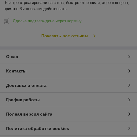
Быстро отреагировали на заказ, быстро отправили, хорошая цена, 
приятно было взаимодействовать
Сделка подтверждена через корзину
Показать все отзывы
О нас
Контакты
Доставка и оплата
График работы
Полная версия сайта
Политика обработки cookies