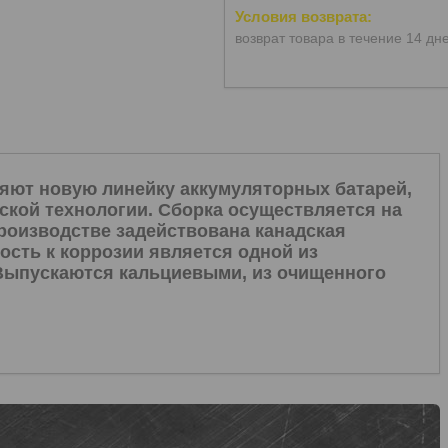
возврат товара в течение 14 дн
яют новую линейку аккумуляторных батарей,
ской технологии. Сборка осуществляется на
производстве задействована канадская
ость к коррозии является одной из
 Выпускаются кальциевыми, из очищенного