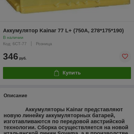
Аккумулятор Kainar 77 L+ (750A, 278*175*190)
В наличии
Код: 6CT-77
Розница
346
руб.
Купить
Описание
Аккумуляторы Kainar представляют
новую линейку аккумуляторных батарей,
изготавливаются по передовой австрийской
технологии. Сборка осуществляется на новой
итальянской линии Sovema, а в производстве