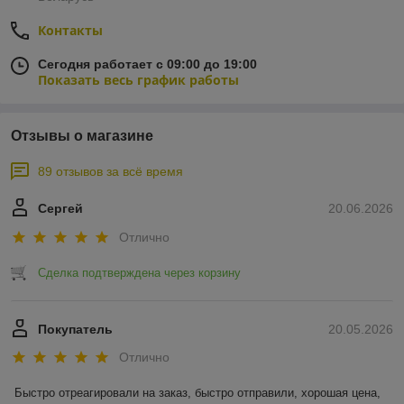
Контакты
Сегодня работает с 09:00 до 19:00
Показать весь график работы
Отзывы о магазине
89 отзывов за всё время
Сергей
20.06.2026
Отлично
Сделка подтверждена через корзину
Покупатель
20.05.2026
Отлично
Быстро отреагировали на заказ, быстро отправили, хорошая цена, 