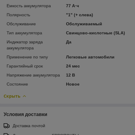
Емкость аккумулятора
77 А·ч
Полярность
"1" (+ слева)
Обслуживание
Обслуживаемый
Тип аккумулятора
Свинцово-кислотные (SLA)
Индикатор заряда
Да
аккумулятора
Применение по типу
Легковые автомобили
Гарантийный срок
24 мес
Напряжение аккумулятора
12 В
Состояние
Новое
Скрыть
Условия доставки
Доставка почтой