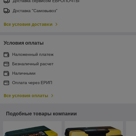
Доставка сервисом ЕВРОПОЧТЫ
Доставка "Самовывоз"
Все условия доставки
Условия оплаты
Наложенный платеж
Безналичный расчет
Наличными
Оплата через ЕРИП
Все условия оплаты
Подобные товары компании