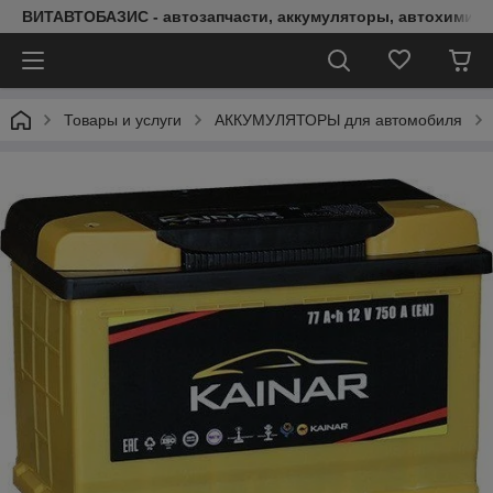
ВИТАВТОБАЗИС - автозапчасти, аккумуляторы, автохимия, 
Товары и услуги
АККУМУЛЯТОРЫ для автомобиля