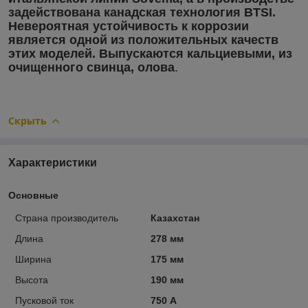
задействована канадская технология BTSI.
Невероятная устойчивость к коррозии
является одной из положительных качеств
этих моделей. Выпускаются кальциевыми, из
очищенного свинца, олова
.
Скрыть
Характеристики
Основные
Страна производитель
Казахстан
Длина
278 мм
Ширина
175 мм
Высота
190 мм
Пусковой ток
750 А