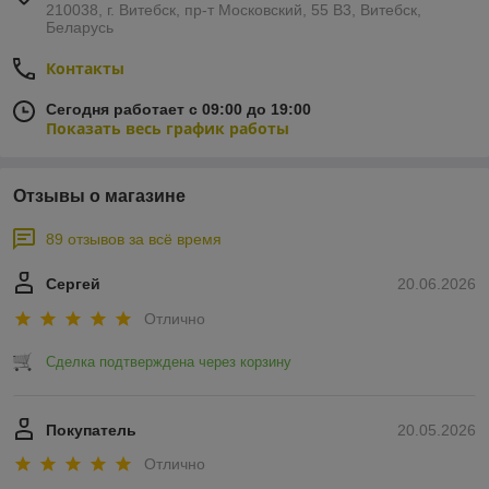
210038, г. Витебск, пр-т Московский, 55 B3, Витебск,
Беларусь
Контакты
Сегодня работает с 09:00 до 19:00
Показать весь график работы
Отзывы о магазине
89 отзывов за всё время
Сергей
20.06.2026
Отлично
Сделка подтверждена через корзину
Покупатель
20.05.2026
Отлично