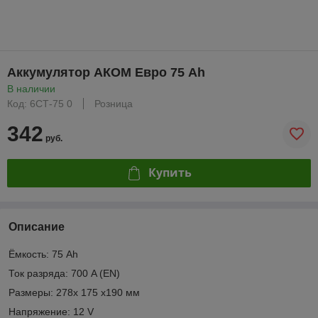
Аккумулятор АКОМ Евро 75 Ah
В наличии
Код: 6СТ-75 0
Розница
342
руб.
Купить
Описание
Ёмкость: 75 Ah
Ток разряда: 700 A (EN)
Размеры: 278x 175 x190 мм
Напряжение: 12 V