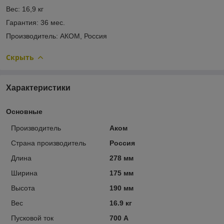
Вес: 16,9 кг
Гарантия: 36 мес.
Производитель: АКОМ, Россия
Скрыть
Характеристики
Основные
Производитель
Аком
Страна производитель
Россия
Длина
278 мм
Ширина
175 мм
Высота
190 мм
Вес
16.9 кг
Пусковой ток
700 А