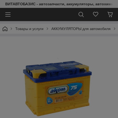
ВИТАВТОБАЗИС - автозапчасти, аккумуляторы, автохимия, 
Товары и услуги
АККУМУЛЯТОРЫ для автомобиля