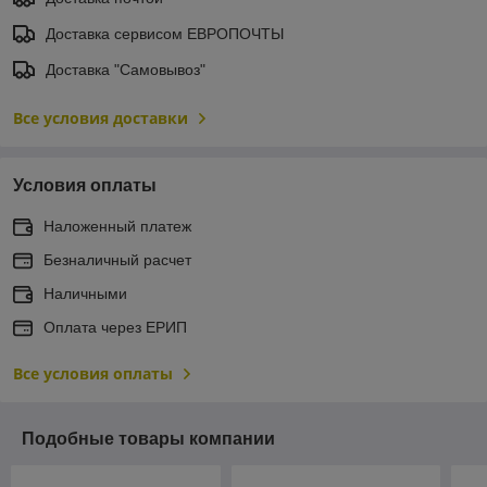
Доставка сервисом ЕВРОПОЧТЫ
Доставка "Самовывоз"
Все условия доставки
Условия оплаты
Наложенный платеж
Безналичный расчет
Наличными
Оплата через ЕРИП
Все условия оплаты
Подобные товары компании