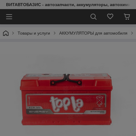
ВИТАВТОБАЗИС - автозапчасти, аккумуляторы, автохимия, 
Товары и услуги
АККУМУЛЯТОРЫ для автомобиля