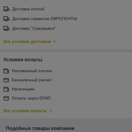
Доставка почтой
Доставка сервисом ЕВРОПОЧТЫ
Доставка "Самовывоз"
Все условия доставки
Условия оплаты
Наложенный платеж
Безналичный расчет
Наличными
Оплата через ЕРИП
Все условия оплаты
Подобные товары компании