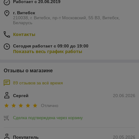
Работает с 20.06.2019
г. Витебск
210038, г. Витебск, пр-т Московский, 55 B3, Витебск,
Беларусь
Контакты
Сегодня работает с 09:00 до 19:00
Показать весь график работы
Отзывы о магазине
89 отзывов за всё время
Сергей
20.06.2026
Отлично
Сделка подтверждена через корзину
Покупатель
20.05.2026