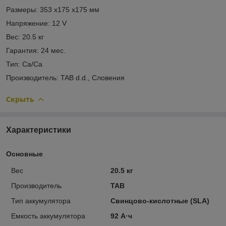
Размеры: 353 x175 x175 мм
Напряжение: 12 V
Вес: 20.5 кг
Гарантия: 24 мес.
Тип: Ca/Ca
Производитель: TAB d.d., Словения
Скрыть
Характеристики
Основные
Вес
20.5 кг
Производитель
TAB
Тип аккумулятора
Свинцово-кислотные (SLA)
Емкость аккумулятора
92 А·ч