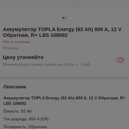
Аккумулятор TOPLA Energy (92 Ah) 800 A, 12 V
Обратная, R+ LB5 108092
Нет в наличии
Розница
Цену уточняйте
Минимальная сумма заказа на сайте — 1 руб.
Описание
Аккумулятор TOPLA Energy (92 Ah) 800 A, 12 V Обратная, R+
LB5 108092
Ёмкость: 92 Ah
Ток разряда: 850 A (EN)
Полярность: Обратная