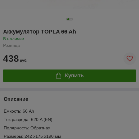
Аккумулятор TOPLA 66 Ah
В наличии
Розница
438
руб.
Купить
Описание
Ёмкость: 66 Ah
Ток разряда: 620 A (EN)
Полярность: Обратная
Размеры: 242 x175 x190 мм