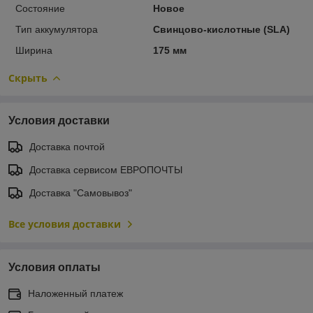
Состояние
Новое
Тип аккумулятора
Свинцово-кислотные (SLA)
Ширина
175 мм
Скрыть
Условия доставки
Доставка почтой
Доставка сервисом ЕВРОПОЧТЫ
Доставка "Самовывоз"
Все условия доставки
Условия оплаты
Наложенный платеж