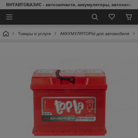
ВИТАВТОБАЗИС - автозапчасти, аккумуляторы, автохимия, 
Товары и услуги
АККУМУЛЯТОРЫ для автомобиля