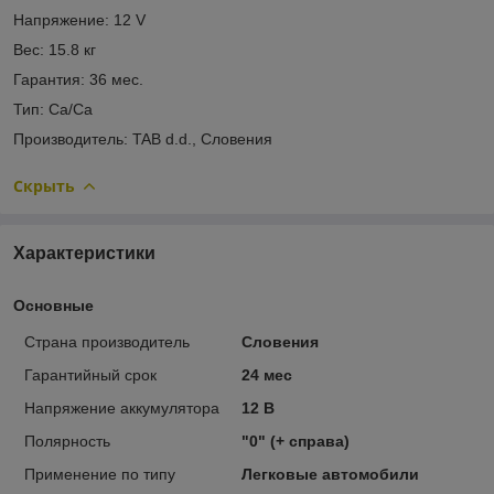
Напряжение: 12 V
Вес: 15.8 кг
Гарантия: 36 мес.
Тип: Ca/Ca
Производитель: TAB d.d., Словения
Скрыть
Характеристики
Основные
Страна производитель
Словения
Гарантийный срок
24 мес
Напряжение аккумулятора
12 В
Полярность
"0" (+ справа)
Применение по типу
Легковые автомобили