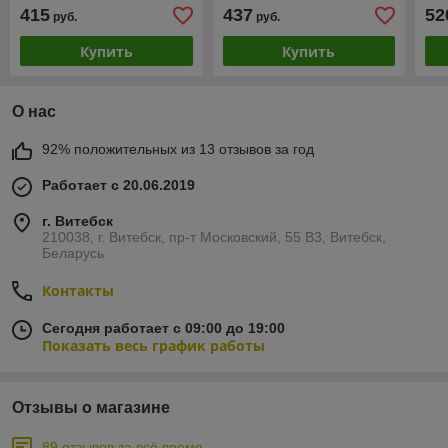
415
437
52
руб.
руб.
Купить
Купить
О нас
92% положительных из 13 отзывов за год
Работает с 20.06.2019
г. Витебск
210038, г. Витебск, пр-т Московский, 55 B3, Витебск,
Беларусь
Контакты
Сегодня работает с 09:00 до 19:00
Показать весь график работы
Отзывы о магазине
89 отзывов за всё время