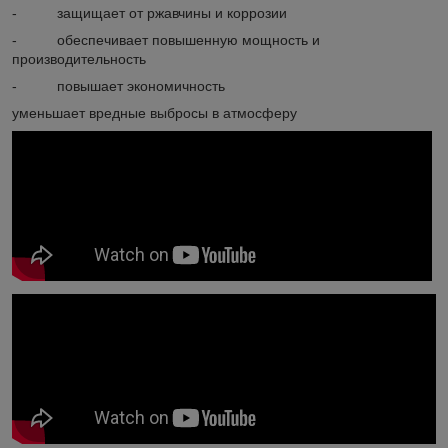
- защищает от ржавчины и коррозии
- обеспечивает повышенную мощность и
производительность
- повышает экономичность
уменьшает вредные выбросы в атмосферу