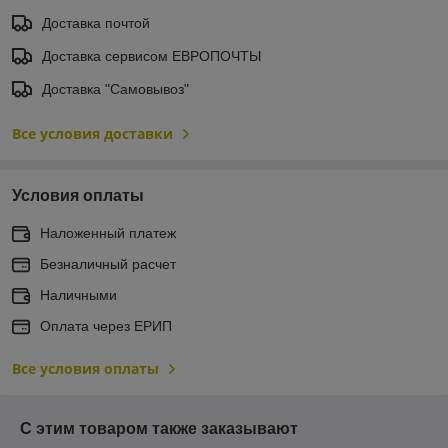
Доставка почтой
Доставка сервисом ЕВРОПОЧТЫ
Доставка "Самовывоз"
Все условия доставки
Условия оплаты
Наложенный платеж
Безналичный расчет
Наличными
Оплата через ЕРИП
Все условия оплаты
С этим товаром также заказывают