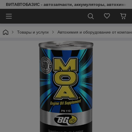
ВИТАВТОБАЗИС - автозапчасти, аккумуляторы, автохимия, 
Товары и услуги
Автохимия и оборудование от компан