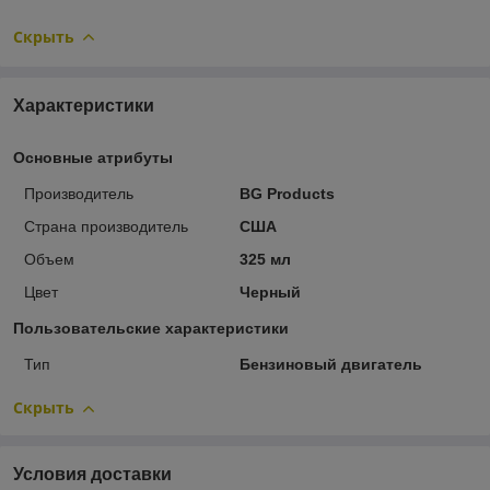
Скрыть
Характеристики
Основные атрибуты
Производитель
BG Products
Страна производитель
США
Объем
325 мл
Цвет
Черный
Пользовательские характеристики
Тип
Бензиновый двигатель
Скрыть
Условия доставки