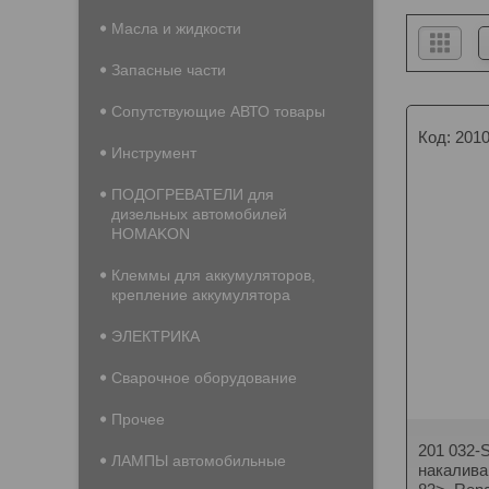
Масла и жидкости
Запасные части
Сопутствующие АВТО товары
201
Инструмент
ПОДОГРЕВАТЕЛИ для
дизельных автомобилей
HOMAKON
Клеммы для аккумуляторов,
крепление аккумулятора
ЭЛЕКТРИКА
Сварочное оборудование
Прочее
201 032
ЛАМПЫ автомобильные
накалива