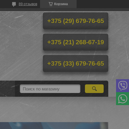
89 отзывов
Корзина
+375 (29) 679-76-65
+375 (21) 268-67-19
+375 (33) 679-76-65