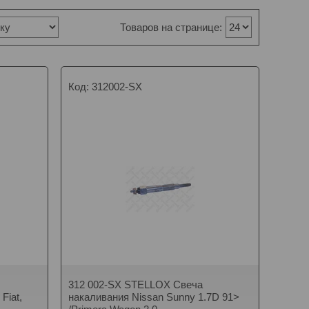
312002-SX
312 002-SX STELLOX Свеча
Fiat,
накаливания Nissan Sunny 1.7D 91>