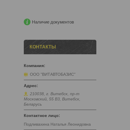
Наличие документов
КОНТАКТЫ
ООО "ВИТАВТОБАЗИС"
210038, г. Витебск, пр-т
Московский, 55 B3, Витебск,
Беларусь
Подливахина Наталья Леонидовна