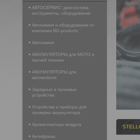
АВТОСЕРВИС: диагностика,
инструменты, оборудование
Автохимия и оборудование от
компании BG-products
Автохимия
АККУМУЛЯТОРЫ для МОТО и
прочей техники
АККУМУЛЯТОРЫ для
автомобиля
Зарядные и пусковые
устройства
Устройства и приборы для
проверки аккумулятора
Ароматизаторы воздуха
STELL
Антифризы