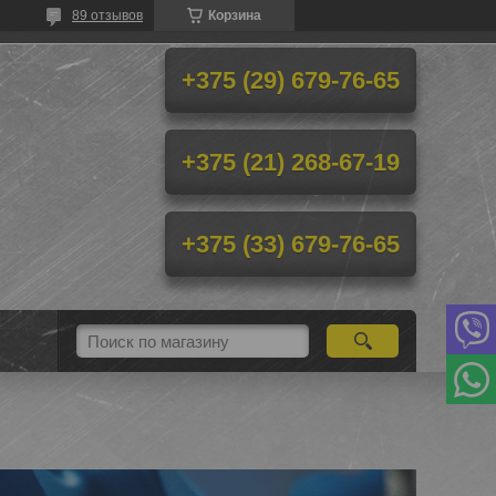
89 отзывов
Корзина
+375 (29) 679-76-65
+375 (21) 268-67-19
+375 (33) 679-76-65