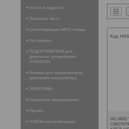
Масла и жидкости
Запасные части
Сопутствующие АВТО товары
HG6
Инструмент
ПОДОГРЕВАТЕЛИ для
дизельных автомобилей
HOMAKON
Клеммы для аккумуляторов,
крепление аккумулятора
ЭЛЕКТРИКА
Сварочное оборудование
Прочее
HG 6002
ЛАМПЫ автомобильные
СВЕРХП