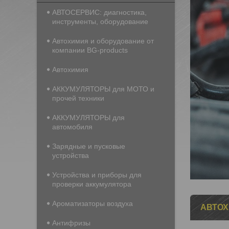
АВТОСЕРВИС: диагностика,
инструменты, оборудование
Автохимия и оборудование от
компании BG-products
Автохимия
АККУМУЛЯТОРЫ для МОТО и
прочей техники
АККУМУЛЯТОРЫ для
автомобиля
Зарядные и пусковые
устройства
Устройства и приборы для
проверки аккумулятора
Ароматизаторы воздуха
АВТОХ
Антифризы